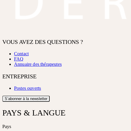
VOUS AVEZ DES QUESTIONS ?
Contact
FAQ
Annuaire des thérapeutes
ENTREPRISE
Postes ouverts
S’abonner à la newsletter
PAYS & LANGUE
Pays