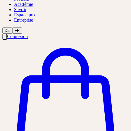
Académie
Savoir
Espace pro
Entreprise
DE
FR
Connexion