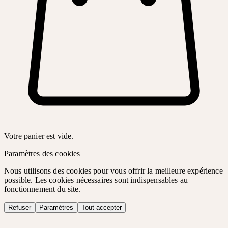
Votre panier est vide.
Paramètres des cookies
Nous utilisons des cookies pour vous offrir la meilleure expérience
possible. Les cookies nécessaires sont indispensables au
fonctionnement du site.
Refuser
Paramètres
Tout accepter