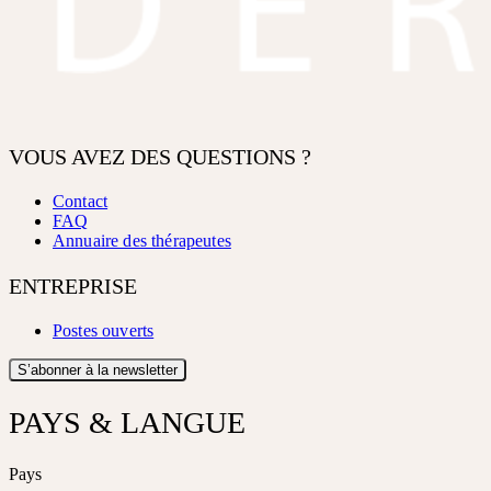
VOUS AVEZ DES QUESTIONS ?
Contact
FAQ
Annuaire des thérapeutes
ENTREPRISE
Postes ouverts
S’abonner à la newsletter
PAYS & LANGUE
Pays