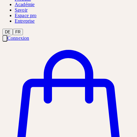
Académie
Savoir
Espace pro
Entreprise
DE
FR
Connexion