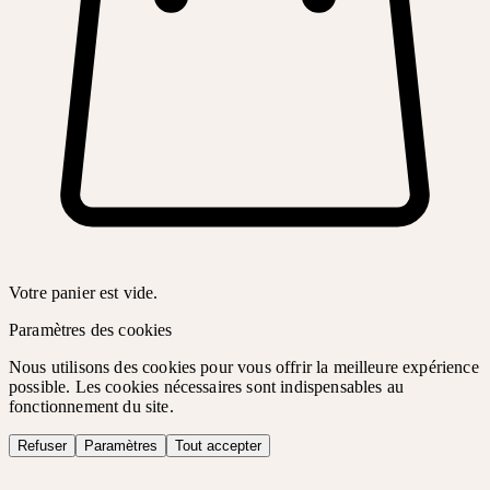
Votre panier est vide.
Paramètres des cookies
Nous utilisons des cookies pour vous offrir la meilleure expérience
possible. Les cookies nécessaires sont indispensables au
fonctionnement du site.
Refuser
Paramètres
Tout accepter