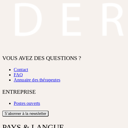
VOUS AVEZ DES QUESTIONS ?
Contact
FAQ
Annuaire des thérapeutes
ENTREPRISE
Postes ouverts
S’abonner à la newsletter
PAYS & LANGUE