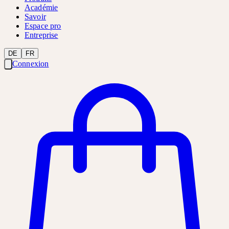
Académie
Savoir
Espace pro
Entreprise
DE
FR
Connexion