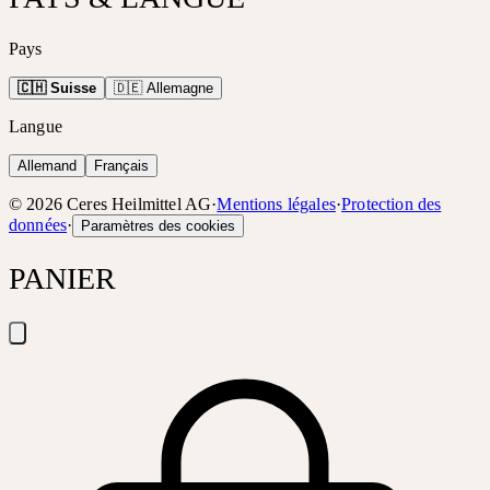
Pays
🇨🇭 Suisse
🇩🇪 Allemagne
Langue
Allemand
Français
©
2026
Ceres Heilmittel AG
·
Mentions légales
·
Protection des
données
·
Paramètres des cookies
PANIER