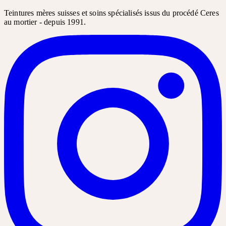
Teintures mères suisses et soins spécialisés issus du procédé Ceres
au mortier - depuis 1991.