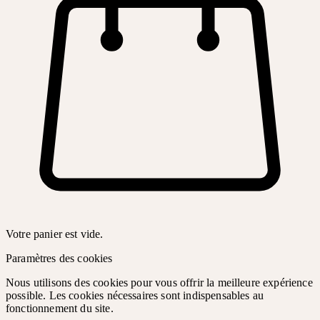
Votre panier est vide.
Paramètres des cookies
Nous utilisons des cookies pour vous offrir la meilleure expérience
possible. Les cookies nécessaires sont indispensables au
fonctionnement du site.