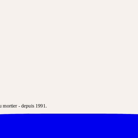
u mortier - depuis 1991.