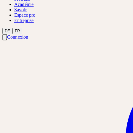
Académie
Savoir
Espace pro
Entreprise
DE
FR
Connexion