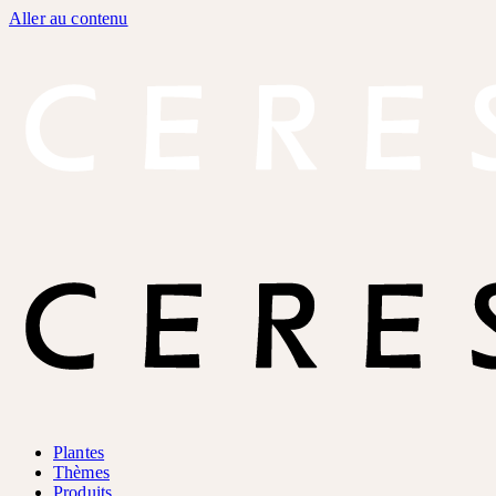
Aller au contenu
Plantes
Thèmes
Produits