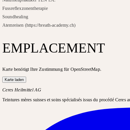
Fussreflexzonentherapie
Soundhealing
Atemreisen (https://breath-academy.ch)
EMPLACEMENT
Karte benötigt Ihre Zustimmung für OpenStreetMap.
Karte laden
Ceres Heilmittel AG
Teintures mères suisses et soins spécialisés issus du procédé Ceres a