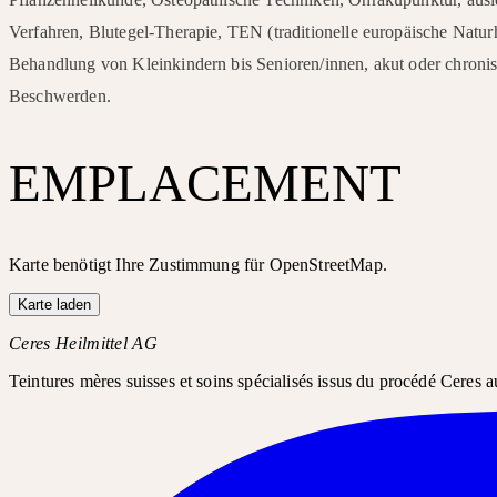
Verfahren, Blutegel-Therapie, TEN (traditionelle europäische Natur
Behandlung von Kleinkindern bis Senioren/innen, akut oder chroni
Beschwerden.
EMPLACEMENT
Karte benötigt Ihre Zustimmung für OpenStreetMap.
Karte laden
Ceres Heilmittel AG
Teintures mères suisses et soins spécialisés issus du procédé Ceres a