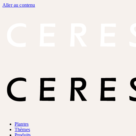
Aller au contenu
Plantes
Thèmes
Produits