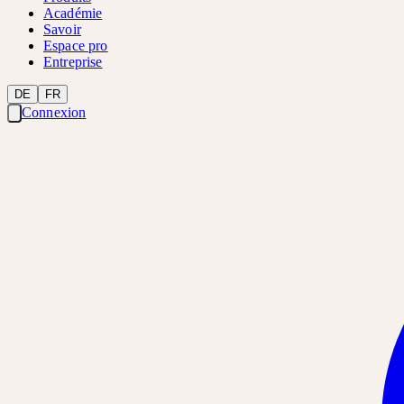
Académie
Savoir
Espace pro
Entreprise
DE
FR
Connexion