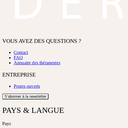
VOUS AVEZ DES QUESTIONS ?
Contact
FAQ
Annuaire des thérapeutes
ENTREPRISE
Postes ouverts
S’abonner à la newsletter
PAYS & LANGUE
Pays