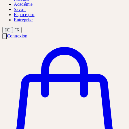
Académie
Savoir
Espace pro
Entreprise
DE
FR
Connexion