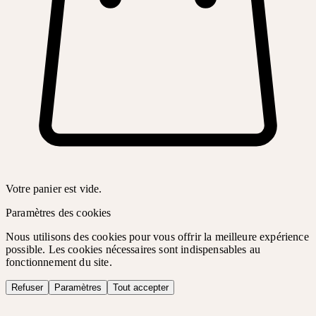
Votre panier est vide.
Paramètres des cookies
Nous utilisons des cookies pour vous offrir la meilleure expérience
possible. Les cookies nécessaires sont indispensables au
fonctionnement du site.
Refuser
Paramètres
Tout accepter