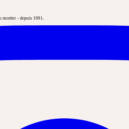
u mortier - depuis 1991.