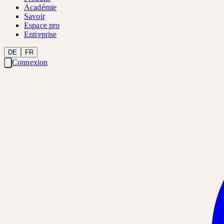
Académie
Savoir
Espace pro
Entreprise
DE
FR
Connexion