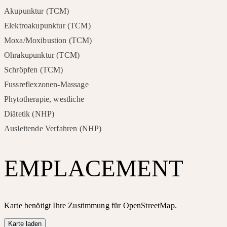
Akupunktur (TCM)
Elektroakupunktur (TCM)
Moxa/Moxibustion (TCM)
Ohrakupunktur (TCM)
Schröpfen (TCM)
Fussreflexzonen-Massage
Phytotherapie, westliche
Diätetik (NHP)
Ausleitende Verfahren (NHP)
EMPLACEMENT
Karte benötigt Ihre Zustimmung für OpenStreetMap.
Karte laden