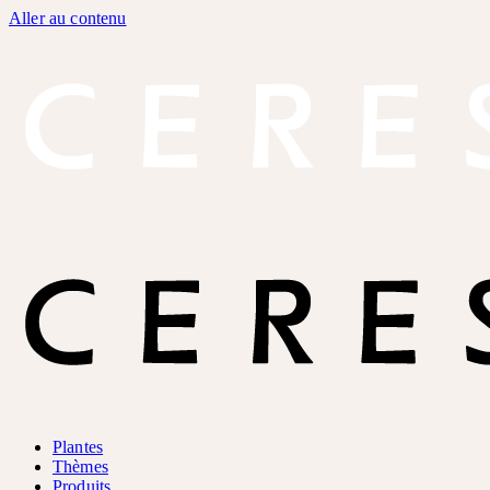
Aller au contenu
Plantes
Thèmes
Produits