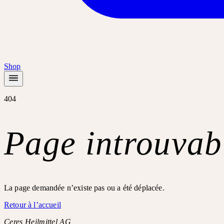
Shop
404
Page introuvab
La page demandée n’existe pas ou a été déplacée.
Retour à l’accueil
Ceres Heilmittel AG