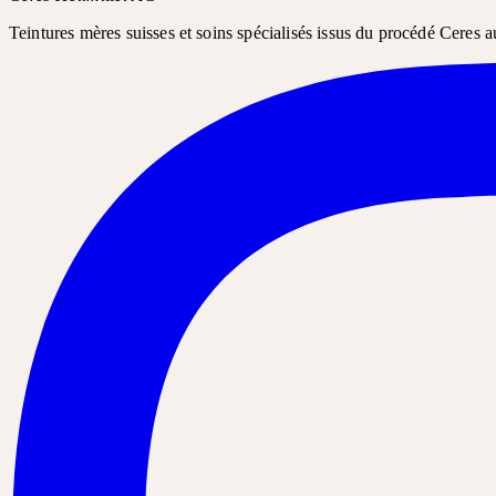
Teintures mères suisses et soins spécialisés issus du procédé Ceres a