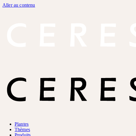
Aller au contenu
Plantes
Thèmes
Produits