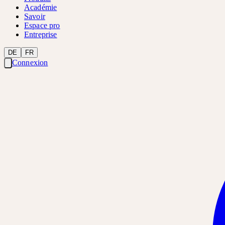
Académie
Savoir
Espace pro
Entreprise
DE
FR
Connexion