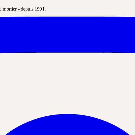
u mortier - depuis 1991.