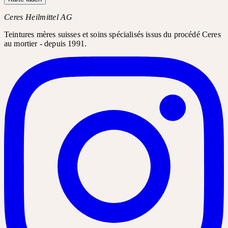
Ceres Heilmittel AG
Teintures mères suisses et soins spécialisés issus du procédé Ceres
au mortier - depuis 1991.