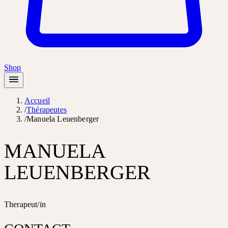
Shop
Accueil
/
Thérapeutes
/
Manuela Leuenberger
MANUELA
LEUENBERGER
Therapeut/in