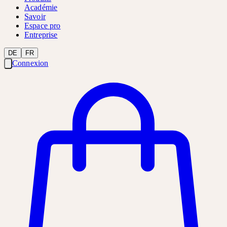
Académie
Savoir
Espace pro
Entreprise
DE
FR
Connexion