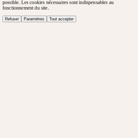
possible. Les cookies nécessaires sont indispensables au
fonctionnement du site.
Refuser
Paramètres
Tout accepter