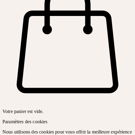
Votre panier est vide.
Paramètres des cookies
Nous utilisons des cookies pour vous offrir la meilleure expérience