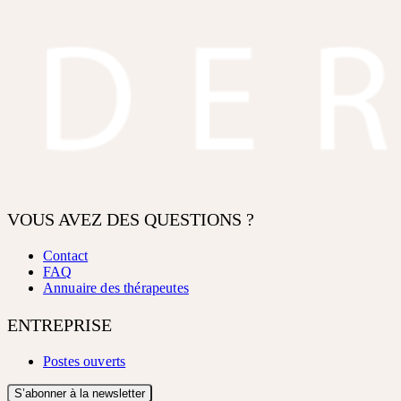
VOUS AVEZ DES QUESTIONS ?
Contact
FAQ
Annuaire des thérapeutes
ENTREPRISE
Postes ouverts
S’abonner à la newsletter