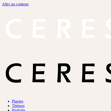
Aller au contenu
Plantes
Thèmes
Produits