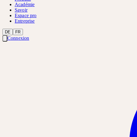
Académie
Savoir
Espace pro
Entreprise
DE
FR
Connexion