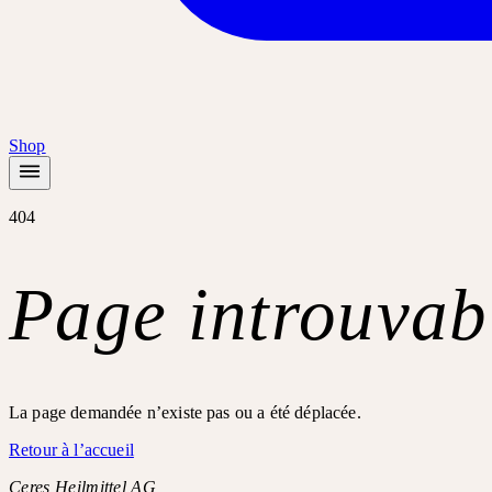
Shop
404
Page introuvab
La page demandée n’existe pas ou a été déplacée.
Retour à l’accueil
Ceres Heilmittel AG