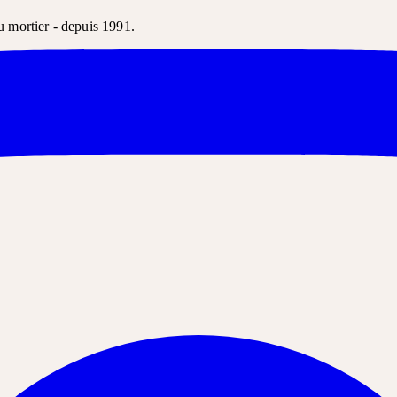
u mortier - depuis 1991.