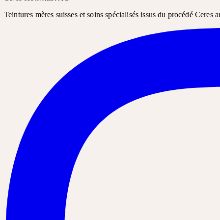
Teintures mères suisses et soins spécialisés issus du procédé Ceres a