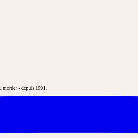
u mortier - depuis 1991.