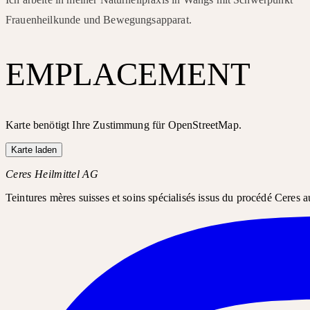
Frauenheilkunde und Bewegungsapparat.
EMPLACEMENT
Karte benötigt Ihre Zustimmung für OpenStreetMap.
Karte laden
Ceres Heilmittel AG
Teintures mères suisses et soins spécialisés issus du procédé Ceres a