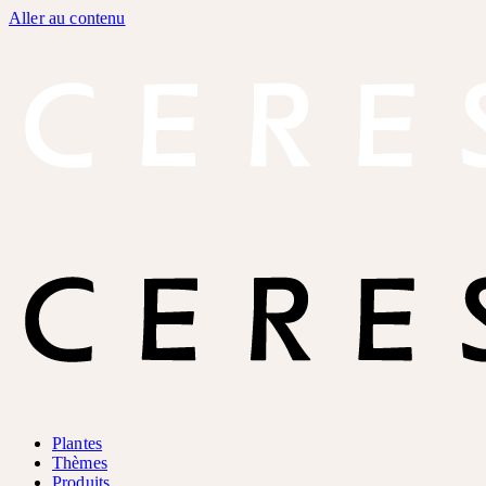
Aller au contenu
Plantes
Thèmes
Produits