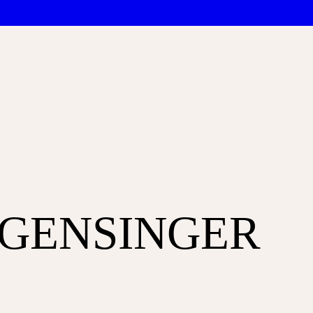
GENSINGER