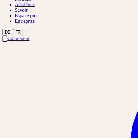
Académie
Savoir
Espace pro
Entreprise
DE
FR
Connexion