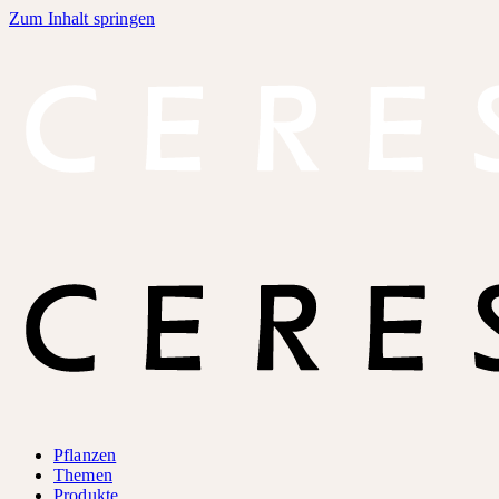
Zum Inhalt springen
Pflanzen
Themen
Produkte