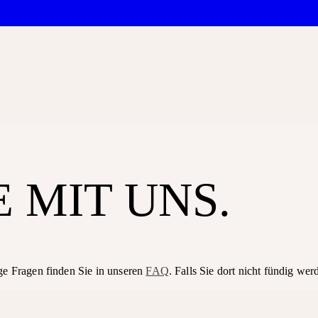
 MIT UNS.
ge Fragen finden Sie in unseren
FAQ
. Falls Sie dort nicht fündig we