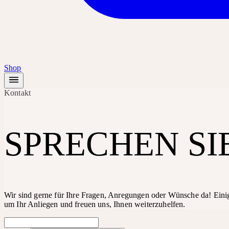
Shop
Kontakt
SPRECHEN SIE
Wir sind gerne für Ihre Fragen, Anregungen oder Wünsche da! Eini
um Ihr Anliegen und freuen uns, Ihnen weiterzuhelfen.