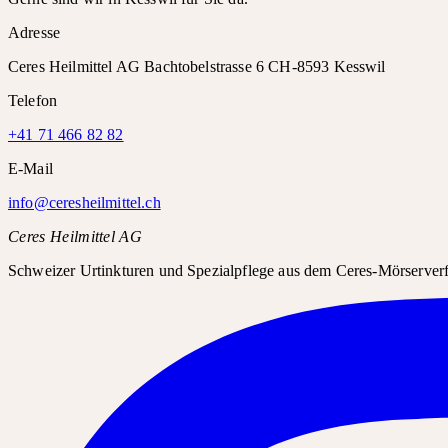
Adresse
Ceres Heilmittel AG Bachtobelstrasse 6 CH-8593 Kesswil
Telefon
+41 71 466 82 82
E-Mail
info@ceresheilmittel.ch
Ceres Heilmittel AG
Schweizer Urtinkturen und Spezialpflege aus dem Ceres-Mörserverfa