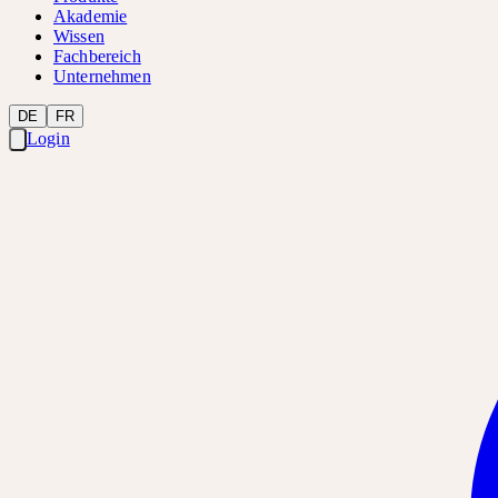
Akademie
Wissen
Fachbereich
Unternehmen
DE
FR
Login