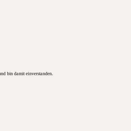
d bin damit einverstanden.