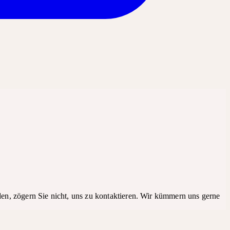
rden, zögern Sie nicht, uns zu kontaktieren. Wir kümmern uns gerne