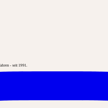
hren - seit 1991.