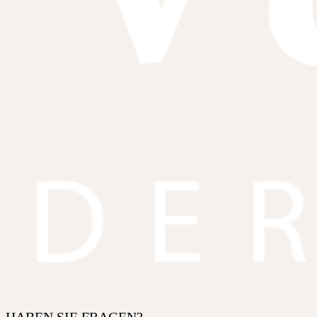
HABEN SIE FRAGEN?