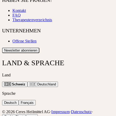
Kontakt
FAQ
Therapeutenverzeichnis
UNTERNEHMEN
Offene Stellen
Newsletter abonnieren
LAND & SPRACHE
Land
🇨🇭 Schweiz
🇩🇪 Deutschland
Sprache
Deutsch
Français
©
2026
Ceres Heilmittel AG
·
Impressum
·
Datenschutz
·