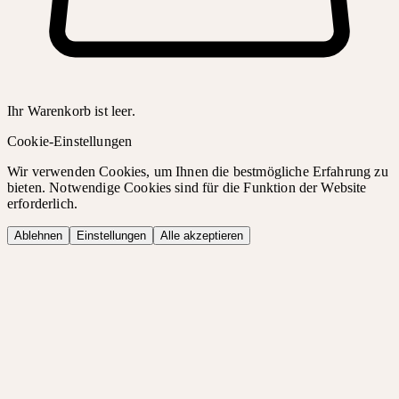
Ihr Warenkorb ist leer.
Cookie-Einstellungen
Wir verwenden Cookies, um Ihnen die bestmögliche Erfahrung zu
bieten. Notwendige Cookies sind für die Funktion der Website
erforderlich.
Ablehnen
Einstellungen
Alle akzeptieren