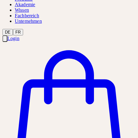
Akademie
Wissen
Fachbereich
Unternehmen
DE
FR
Login