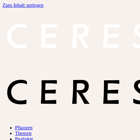
Zum Inhalt springen
Pflanzen
Themen
Produkte