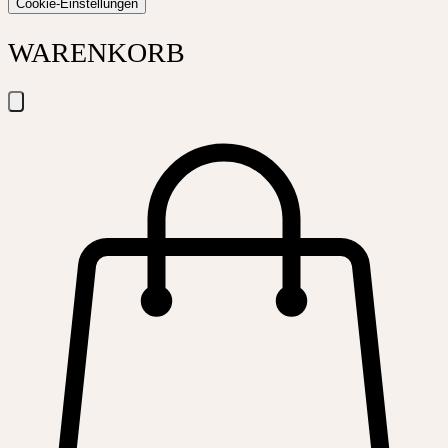
Cookie-Einstellungen
WARENKORB