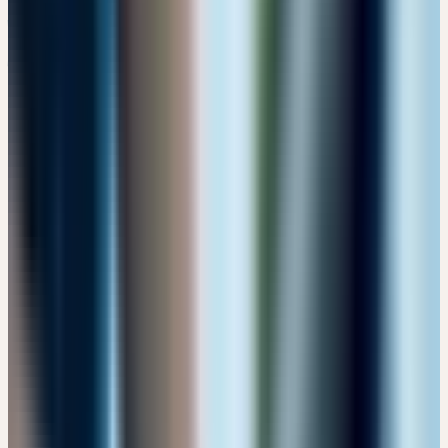
Alle Referenten