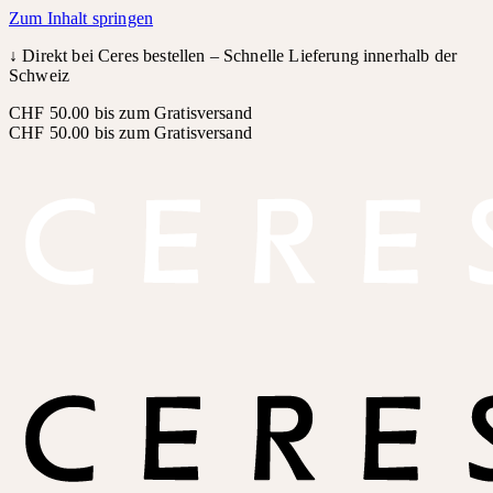
Zum Inhalt springen
↓
Direkt bei Ceres bestellen – Schnelle Lieferung innerhalb der
Schweiz
CHF 50.00 bis zum Gratisversand
CHF 50.00 bis zum Gratisversand