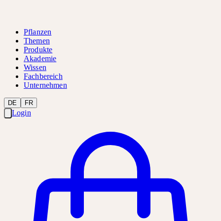
Pflanzen
Themen
Produkte
Akademie
Wissen
Fachbereich
Unternehmen
DE
FR
Login