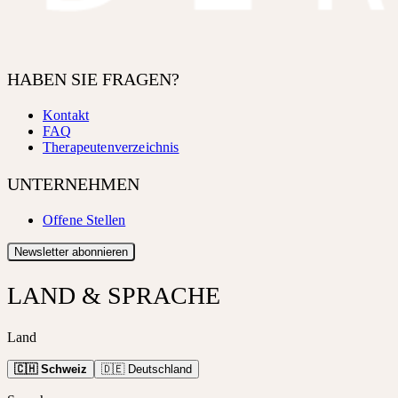
HABEN SIE FRAGEN?
Kontakt
FAQ
Therapeutenverzeichnis
UNTERNEHMEN
Offene Stellen
Newsletter abonnieren
LAND & SPRACHE
Land
🇨🇭 Schweiz
🇩🇪 Deutschland