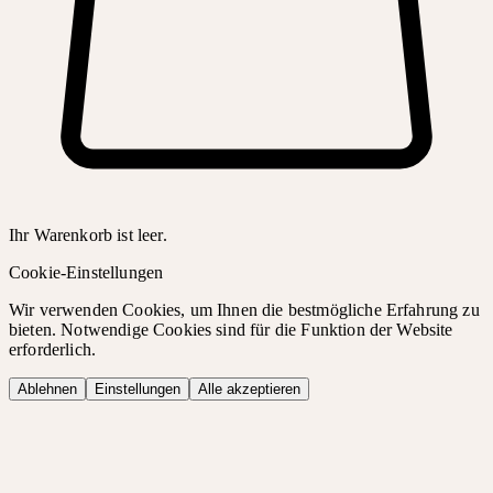
Ihr Warenkorb ist leer.
Cookie-Einstellungen
Wir verwenden Cookies, um Ihnen die bestmögliche Erfahrung zu
bieten. Notwendige Cookies sind für die Funktion der Website
erforderlich.
Ablehnen
Einstellungen
Alle akzeptieren