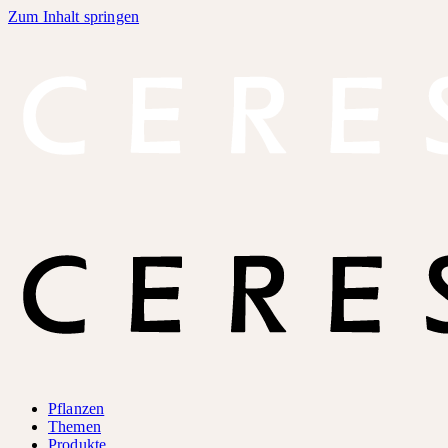
Zum Inhalt springen
Pflanzen
Themen
Produkte