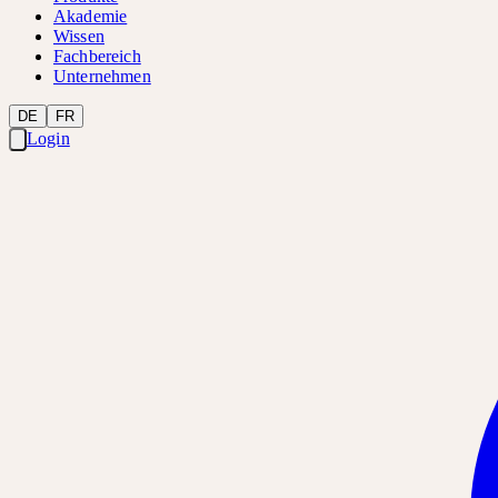
Akademie
Wissen
Fachbereich
Unternehmen
DE
FR
Login