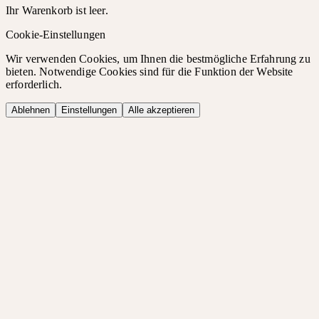
Ihr Warenkorb ist leer.
Cookie-Einstellungen
Wir verwenden Cookies, um Ihnen die bestmögliche Erfahrung zu
bieten. Notwendige Cookies sind für die Funktion der Website
erforderlich.
Ablehnen
Einstellungen
Alle akzeptieren