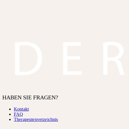
HABEN SIE FRAGEN?
Kontakt
FAQ
Therapeutenverzeichnis