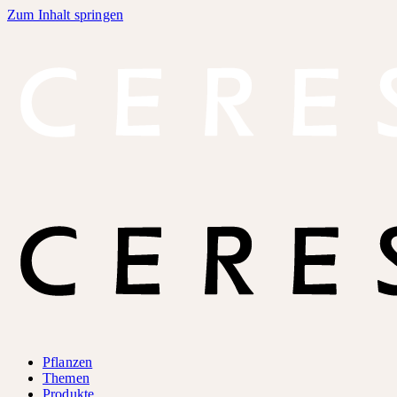
Zum Inhalt springen
Pflanzen
Themen
Produkte