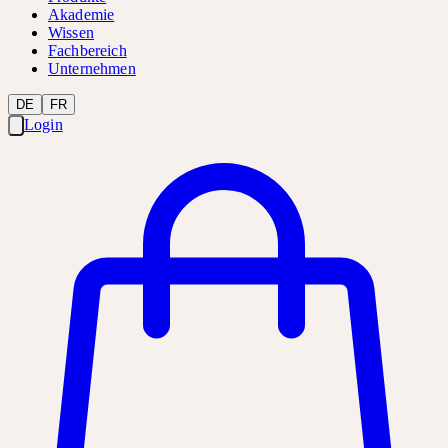
Akademie
Wissen
Fachbereich
Unternehmen
DE
FR
Login