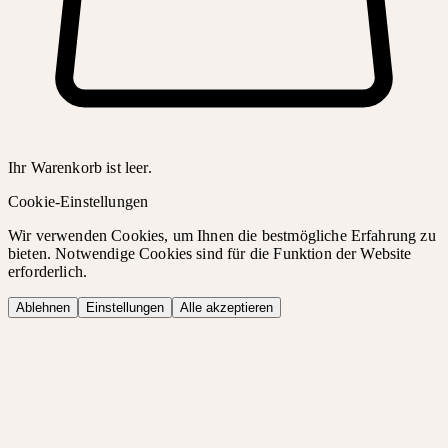
Ihr Warenkorb ist leer.
Cookie-Einstellungen
Wir verwenden Cookies, um Ihnen die bestmögliche Erfahrung zu
bieten. Notwendige Cookies sind für die Funktion der Website
erforderlich.
Ablehnen
Einstellungen
Alle akzeptieren