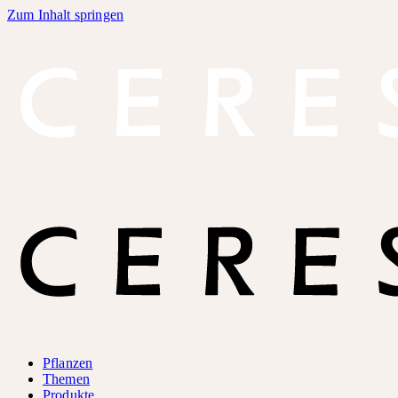
Zum Inhalt springen
Pflanzen
Themen
Produkte