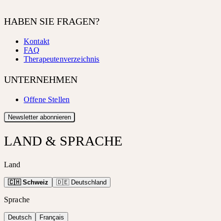
HABEN SIE FRAGEN?
Kontakt
FAQ
Therapeutenverzeichnis
UNTERNEHMEN
Offene Stellen
Newsletter abonnieren
LAND & SPRACHE
Land
🇨🇭 Schweiz
🇩🇪 Deutschland
Sprache
Deutsch
Français