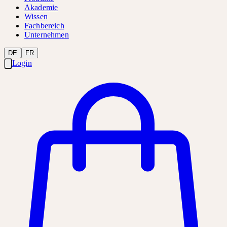
Akademie
Wissen
Fachbereich
Unternehmen
DE
FR
Login