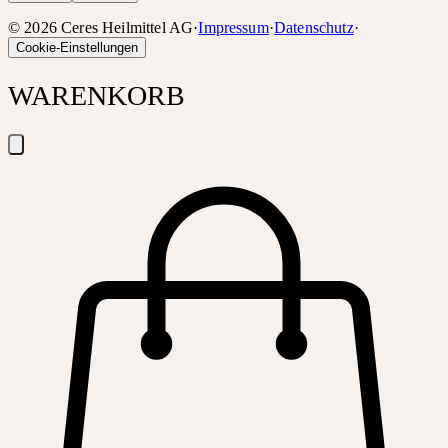
©
2026
Ceres Heilmittel AG
·
Impressum
·
Datenschutz
·
Cookie-Einstellungen
WARENKORB