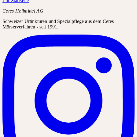
Zur Startseite
Ceres Heilmittel AG
Schweizer Urtinkturen und Spezialpflege aus dem Ceres-
Mörserverfahren - seit 1991.