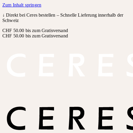
Zum Inhalt springen
↓
Direkt bei Ceres bestellen – Schnelle Lieferung innerhalb der
Schweiz
CHF 50.00 bis zum Gratisversand
CHF 50.00 bis zum Gratisversand