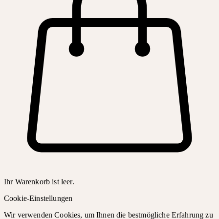
Ihr Warenkorb ist leer.
Cookie-Einstellungen
Wir verwenden Cookies, um Ihnen die bestmögliche Erfahrung zu