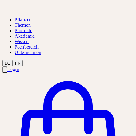
Pflanzen
Themen
Produkte
Akademie
Wissen
Fachbereich
Unternehmen
DE
FR
Login