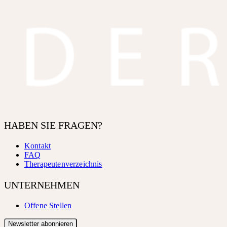
HABEN SIE FRAGEN?
Kontakt
FAQ
Therapeutenverzeichnis
UNTERNEHMEN
Offene Stellen
Newsletter abonnieren