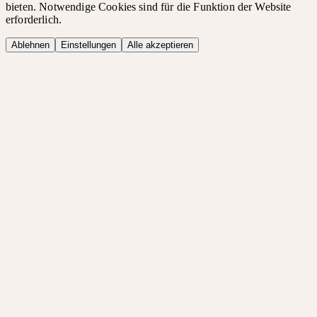
bieten. Notwendige Cookies sind für die Funktion der Website
erforderlich.
Ablehnen
Einstellungen
Alle akzeptieren