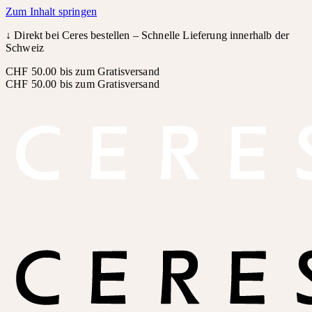
Zum Inhalt springen
↓
Direkt bei Ceres bestellen – Schnelle Lieferung innerhalb der
Schweiz
CHF 50.00 bis zum Gratisversand
CHF 50.00 bis zum Gratisversand