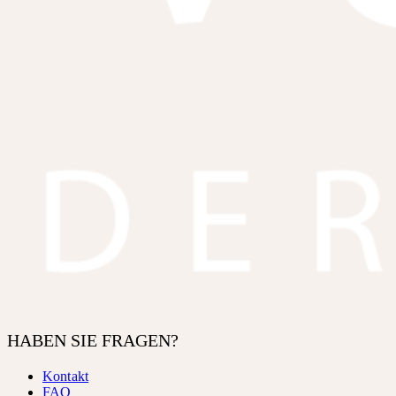
HABEN SIE FRAGEN?
Kontakt
FAQ