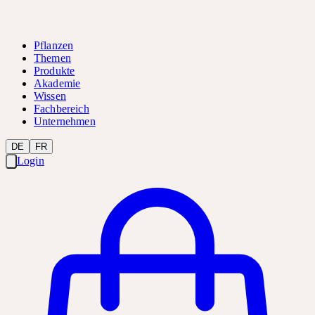
Pflanzen
Themen
Produkte
Akademie
Wissen
Fachbereich
Unternehmen
DE
FR
Login