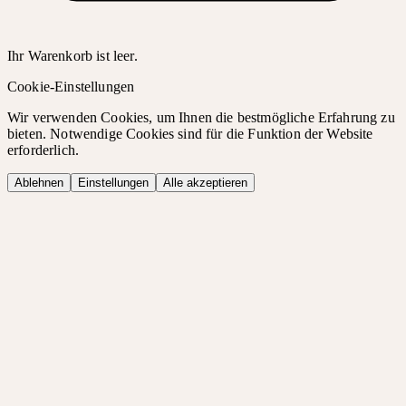
Ihr Warenkorb ist leer.
Cookie-Einstellungen
Wir verwenden Cookies, um Ihnen die bestmögliche Erfahrung zu
bieten. Notwendige Cookies sind für die Funktion der Website
erforderlich.
Ablehnen
Einstellungen
Alle akzeptieren