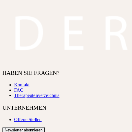
HABEN SIE FRAGEN?
Kontakt
FAQ
Therapeutenverzeichnis
UNTERNEHMEN
Offene Stellen
Newsletter abonnieren