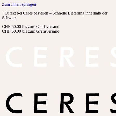
Zum Inhalt springen
↓
Direkt bei Ceres bestellen – Schnelle Lieferung innerhalb der
Schweiz
CHF 50.00 bis zum Gratisversand
CHF 50.00 bis zum Gratisversand