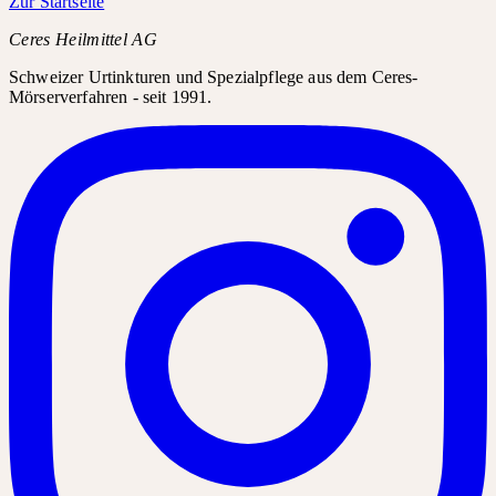
Zur Startseite
Ceres Heilmittel AG
Schweizer Urtinkturen und Spezialpflege aus dem Ceres-
Mörserverfahren - seit 1991.