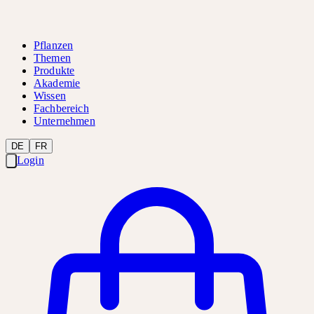
Pflanzen
Themen
Produkte
Akademie
Wissen
Fachbereich
Unternehmen
DE
FR
Login