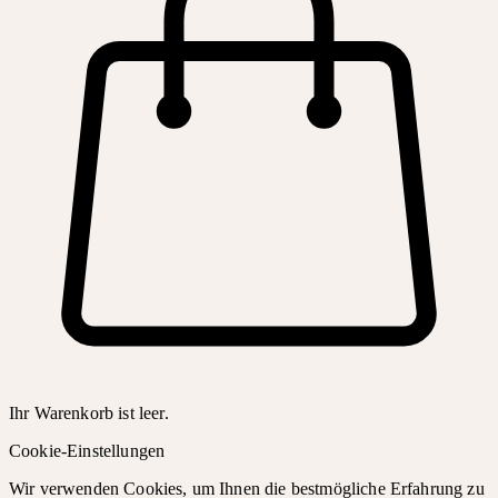
Ihr Warenkorb ist leer.
Cookie-Einstellungen
Wir verwenden Cookies, um Ihnen die bestmögliche Erfahrung zu