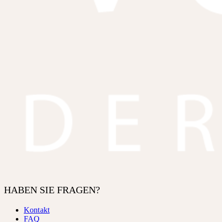
HABEN SIE FRAGEN?
Kontakt
FAQ