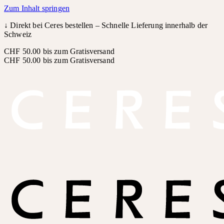
Zum Inhalt springen
↓
Direkt bei Ceres bestellen – Schnelle Lieferung innerhalb der
Schweiz
CHF 50.00 bis zum Gratisversand
CHF 50.00 bis zum Gratisversand