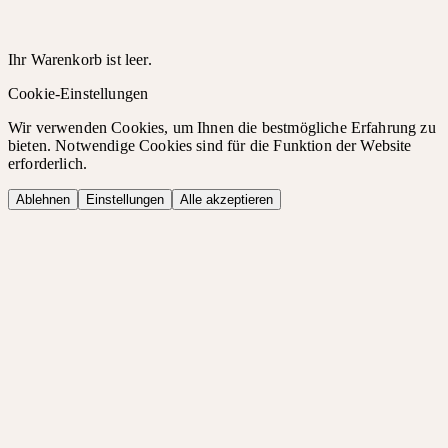
Ihr Warenkorb ist leer.
Cookie-Einstellungen
Wir verwenden Cookies, um Ihnen die bestmögliche Erfahrung zu
bieten. Notwendige Cookies sind für die Funktion der Website
erforderlich.
Ablehnen
Einstellungen
Alle akzeptieren