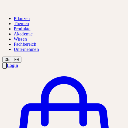
Pflanzen
Themen
Produkte
Akademie
Wissen
Fachbereich
Unternehmen
DE
FR
Login