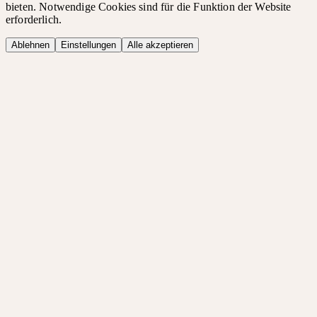
bieten. Notwendige Cookies sind für die Funktion der Website
erforderlich.
Ablehnen
Einstellungen
Alle akzeptieren