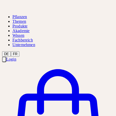
Pflanzen
Themen
Produkte
Akademie
Wissen
Fachbereich
Unternehmen
DE
FR
Login