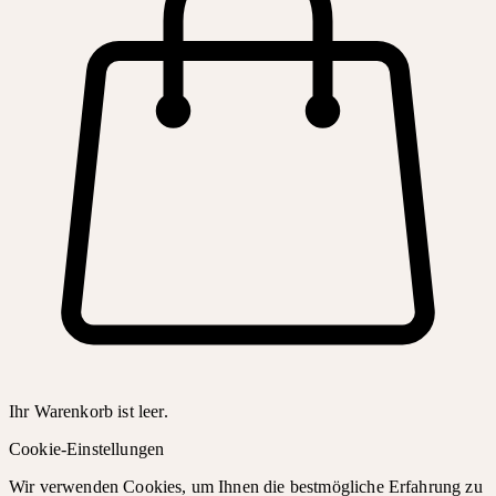
Ihr Warenkorb ist leer.
Cookie-Einstellungen
Wir verwenden Cookies, um Ihnen die bestmögliche Erfahrung zu