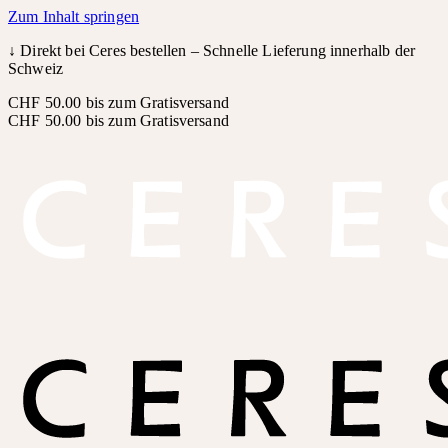
Zum Inhalt springen
↓
Direkt bei Ceres bestellen – Schnelle Lieferung innerhalb der
Schweiz
CHF 50.00 bis zum Gratisversand
CHF 50.00 bis zum Gratisversand