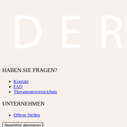
HABEN SIE FRAGEN?
Kontakt
FAQ
Therapeutenverzeichnis
UNTERNEHMEN
Offene Stellen
Newsletter abonnieren