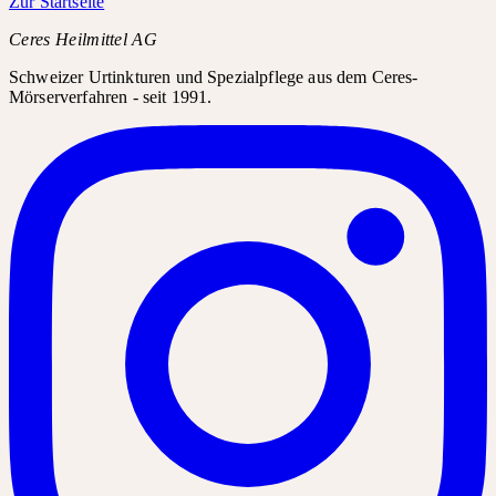
Zur Startseite
Ceres Heilmittel AG
Schweizer Urtinkturen und Spezialpflege aus dem Ceres-
Mörserverfahren - seit 1991.