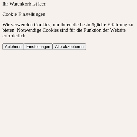
Ihr Warenkorb ist leer.
Cookie-Einstellungen
Wir verwenden Cookies, um Ihnen die bestmögliche Erfahrung zu
bieten. Notwendige Cookies sind für die Funktion der Website
erforderlich.
Ablehnen
Einstellungen
Alle akzeptieren