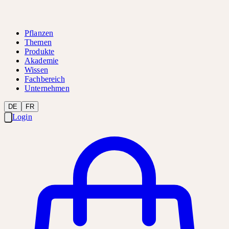
Pflanzen
Themen
Produkte
Akademie
Wissen
Fachbereich
Unternehmen
DE
FR
Login