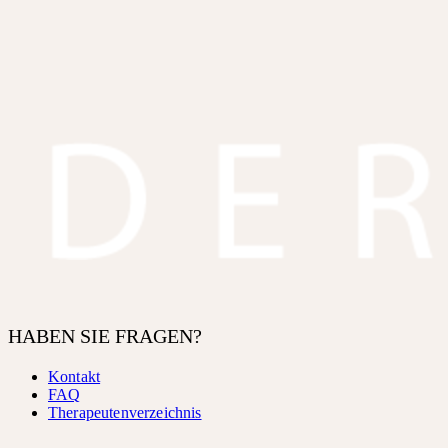
HABEN SIE FRAGEN?
Kontakt
FAQ
Therapeutenverzeichnis