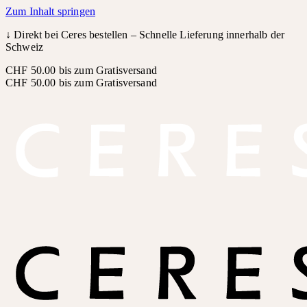
Zum Inhalt springen
↓
Direkt bei Ceres bestellen – Schnelle Lieferung innerhalb der
Schweiz
CHF 50.00 bis zum Gratisversand
CHF 50.00 bis zum Gratisversand