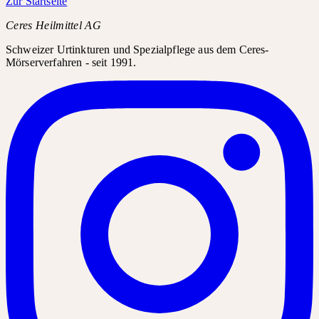
Zur Startseite
Ceres Heilmittel AG
Schweizer Urtinkturen und Spezialpflege aus dem Ceres-
Mörserverfahren - seit 1991.