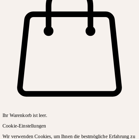
Ihr Warenkorb ist leer.
Cookie-Einstellungen
Wir verwenden Cookies, um Ihnen die bestmögliche Erfahrung zu