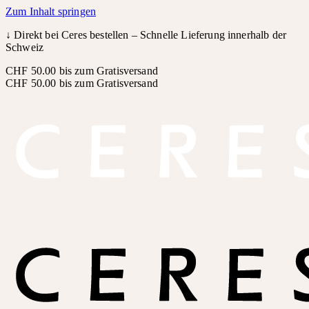
Zum Inhalt springen
↓
Direkt bei Ceres bestellen – Schnelle Lieferung innerhalb der
Schweiz
CHF 50.00 bis zum Gratisversand
CHF 50.00 bis zum Gratisversand