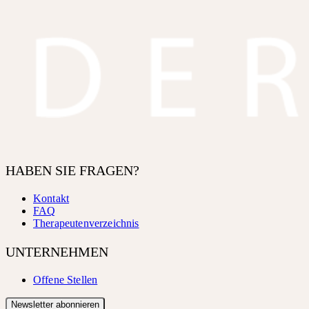
HABEN SIE FRAGEN?
Kontakt
FAQ
Therapeutenverzeichnis
UNTERNEHMEN
Offene Stellen
Newsletter abonnieren