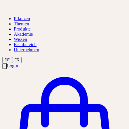
Pflanzen
Themen
Produkte
Akademie
Wissen
Fachbereich
Unternehmen
DE
FR
Login