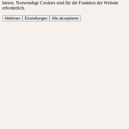
bieten. Notwendige Cookies sind für die Funktion der Website
erforderlich.
Ablehnen
Einstellungen
Alle akzeptieren