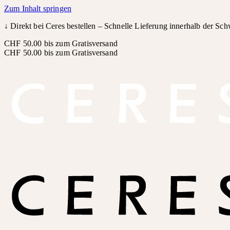
Zum Inhalt springen
↓
Direkt bei Ceres bestellen – Schnelle Lieferung innerhalb der Sc
CHF 50.00 bis zum Gratisversand
CHF 50.00 bis zum Gratisversand