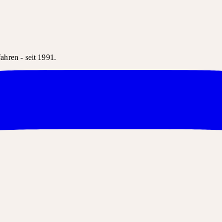
hren - seit 1991.