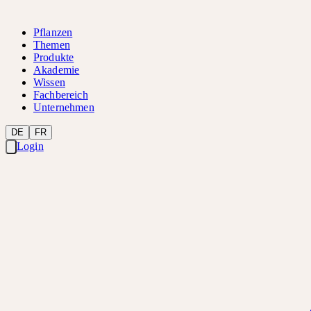
Pflanzen
Themen
Produkte
Akademie
Wissen
Fachbereich
Unternehmen
DE
FR
Login