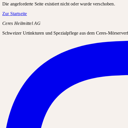
Die angeforderte Seite existiert nicht oder wurde verschoben.
Zur Startseite
Ceres Heilmittel AG
Schweizer Urtinkturen und Spezialpflege aus dem Ceres-Mörserverfa