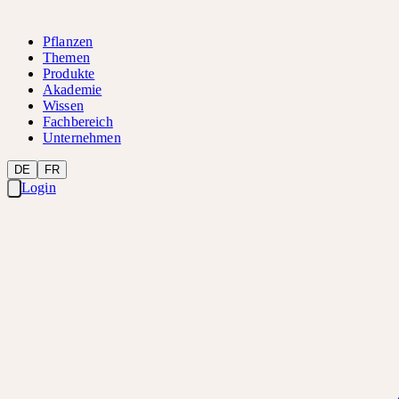
Pflanzen
Themen
Produkte
Akademie
Wissen
Fachbereich
Unternehmen
DE
FR
Login