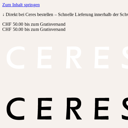
Zum Inhalt springen
↓
Direkt bei Ceres bestellen – Schnelle Lieferung innerhalb der Sc
CHF 50.00 bis zum Gratisversand
CHF 50.00 bis zum Gratisversand