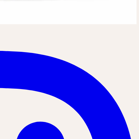
stellt werden.