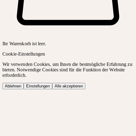
Ihr Warenkorb ist leer.
Cookie-Einstellungen
Wir verwenden Cookies, um Ihnen die bestmögliche Erfahrung zu
bieten. Notwendige Cookies sind für die Funktion der Website
erforderlich.
Ablehnen
Einstellungen
Alle akzeptieren