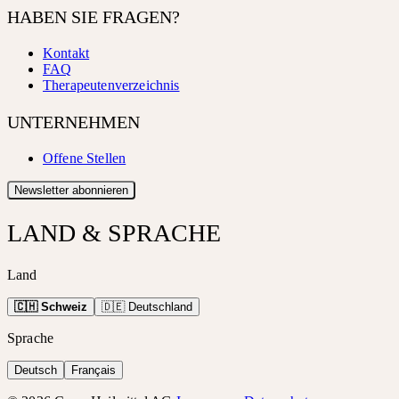
HABEN SIE FRAGEN?
Kontakt
FAQ
Therapeutenverzeichnis
UNTERNEHMEN
Offene Stellen
Newsletter abonnieren
LAND & SPRACHE
Land
🇨🇭 Schweiz
🇩🇪 Deutschland
Sprache
Deutsch
Français