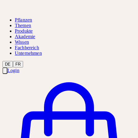
Pflanzen
Themen
Produkte
Akademie
Wissen
Fachbereich
Unternehmen
DE
FR
Login