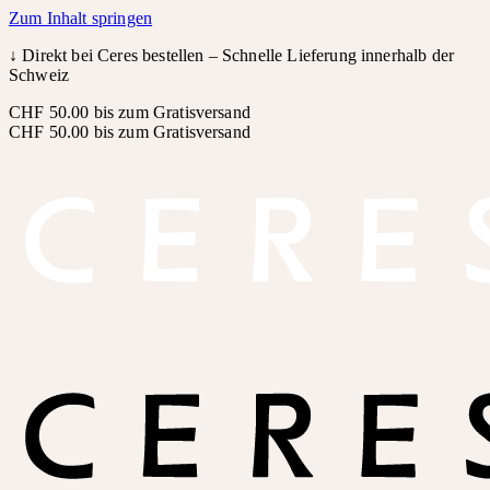
Zum Inhalt springen
↓
Direkt bei Ceres bestellen – Schnelle Lieferung innerhalb der
Schweiz
CHF 50.00 bis zum Gratisversand
CHF 50.00 bis zum Gratisversand