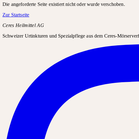
Die angeforderte Seite existiert nicht oder wurde verschoben.
Zur Startseite
Ceres Heilmittel AG
Schweizer Urtinkturen und Spezialpflege aus dem Ceres-Mörserverfa