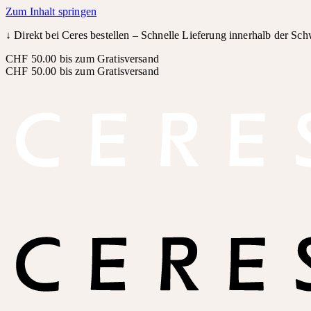
Zum Inhalt springen
↓
Direkt bei Ceres bestellen – Schnelle Lieferung innerhalb der Sc
CHF 50.00 bis zum Gratisversand
CHF 50.00 bis zum Gratisversand