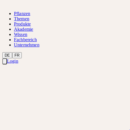
Pflanzen
Themen
Produkte
Akademie
Wissen
Fachbereich
Unternehmen
DE
FR
Login