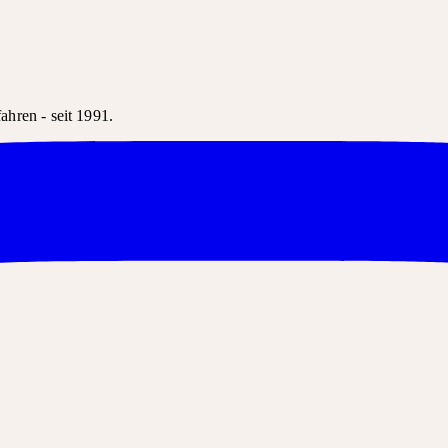
hren - seit 1991.