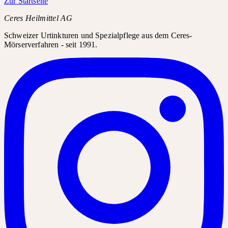
Zur Startseite
Ceres Heilmittel AG
Schweizer Urtinkturen und Spezialpflege aus dem Ceres-
Mörserverfahren - seit 1991.