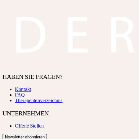
HABEN SIE FRAGEN?
Kontakt
FAQ
Therapeutenverzeichnis
UNTERNEHMEN
Offene Stellen
Newsletter abonnieren