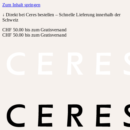
Zum Inhalt springen
↓
Direkt bei Ceres bestellen – Schnelle Lieferung innerhalb der
Schweiz
CHF 50.00 bis zum Gratisversand
CHF 50.00 bis zum Gratisversand