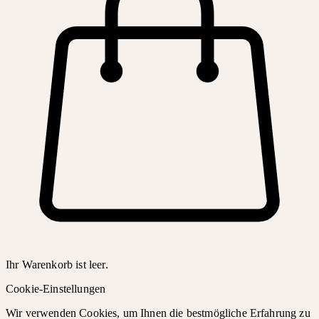
Ihr Warenkorb ist leer.
Cookie-Einstellungen
Wir verwenden Cookies, um Ihnen die bestmögliche Erfahrung zu