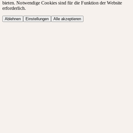
bieten. Notwendige Cookies sind für die Funktion der Website
erforderlich.
Ablehnen
Einstellungen
Alle akzeptieren