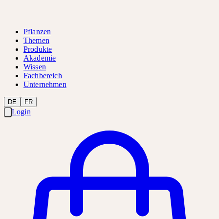
Pflanzen
Themen
Produkte
Akademie
Wissen
Fachbereich
Unternehmen
DE
FR
Login