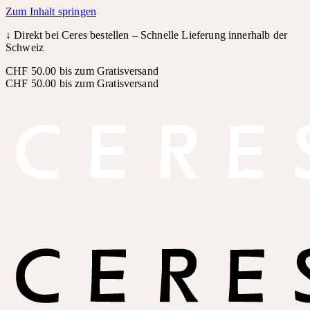
Zum Inhalt springen
↓
Direkt bei Ceres bestellen – Schnelle Lieferung innerhalb der
Schweiz
CHF 50.00 bis zum Gratisversand
CHF 50.00 bis zum Gratisversand