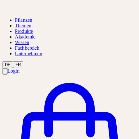
Pflanzen
Themen
Produkte
Akademie
Wissen
Fachbereich
Unternehmen
DE
FR
Login