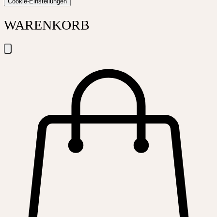
Cookie-Einstellungen
WARENKORB