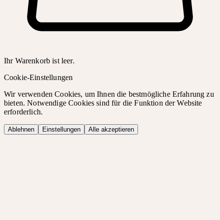
Ihr Warenkorb ist leer.
Cookie-Einstellungen
Wir verwenden Cookies, um Ihnen die bestmögliche Erfahrung zu
bieten. Notwendige Cookies sind für die Funktion der Website
erforderlich.
Ablehnen
Einstellungen
Alle akzeptieren