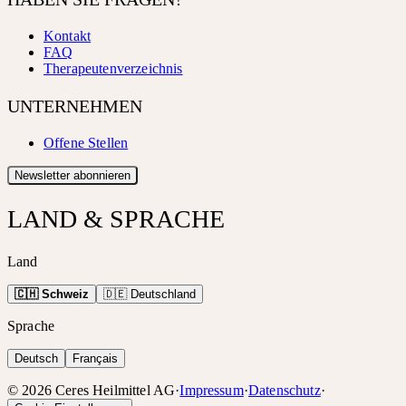
Kontakt
FAQ
Therapeutenverzeichnis
UNTERNEHMEN
Offene Stellen
Newsletter abonnieren
LAND & SPRACHE
Land
🇨🇭 Schweiz
🇩🇪 Deutschland
Sprache
Deutsch
Français
©
2026
Ceres Heilmittel AG
·
Impressum
·
Datenschutz
·