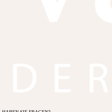
HABEN SIE FRAGEN?