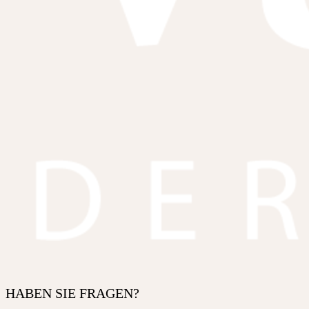
HABEN SIE FRAGEN?