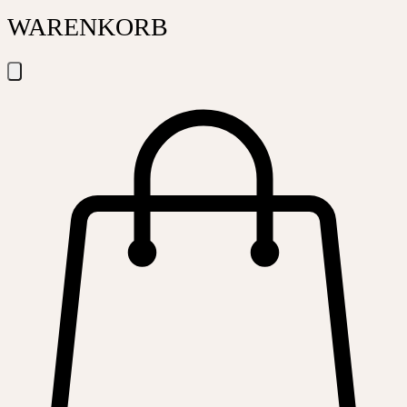
WARENKORB