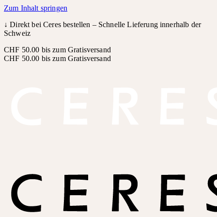
Zum Inhalt springen
↓
Direkt bei Ceres bestellen – Schnelle Lieferung innerhalb der
Schweiz
CHF 50.00 bis zum Gratisversand
CHF 50.00 bis zum Gratisversand