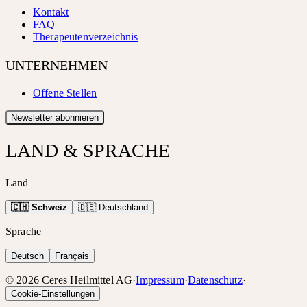
Kontakt
FAQ
Therapeutenverzeichnis
UNTERNEHMEN
Offene Stellen
Newsletter abonnieren
LAND & SPRACHE
Land
🇨🇭 Schweiz
🇩🇪 Deutschland
Sprache
Deutsch
Français
©
2026
Ceres Heilmittel AG
·
Impressum
·
Datenschutz
·
Cookie-Einstellungen