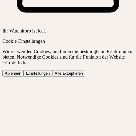
Ihr Warenkorb ist leer.
Cookie-Einstellungen
Wir verwenden Cookies, um Ihnen die bestmögliche Erfahrung zu
bieten. Notwendige Cookies sind für die Funktion der Website
erforderlich.
Ablehnen
Einstellungen
Alle akzeptieren