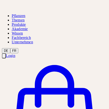
Pflanzen
Themen
Produkte
Akademie
Wissen
Fachbereich
Unternehmen
DE
FR
Login