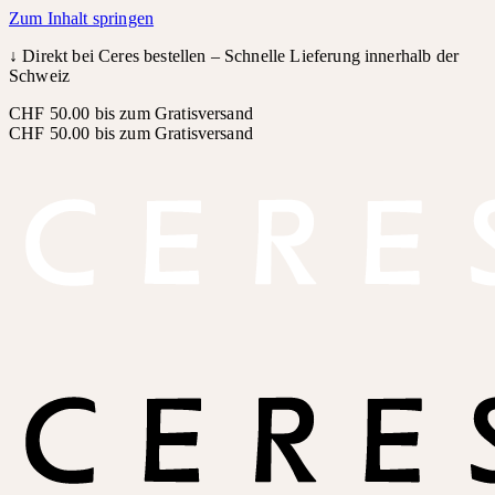
Zum Inhalt springen
↓
Direkt bei Ceres bestellen – Schnelle Lieferung innerhalb der
Schweiz
CHF 50.00 bis zum Gratisversand
CHF 50.00 bis zum Gratisversand