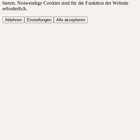
bieten. Notwendige Cookies sind für die Funktion der Website
erforderlich.
Ablehnen
Einstellungen
Alle akzeptieren