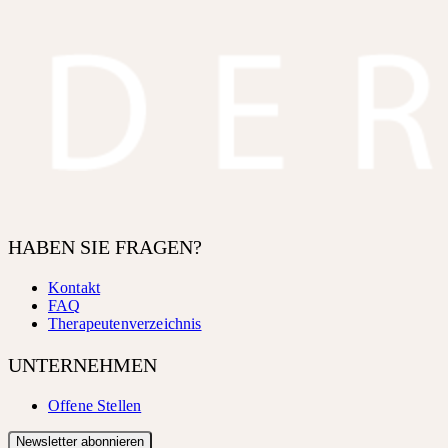
HABEN SIE FRAGEN?
Kontakt
FAQ
Therapeutenverzeichnis
UNTERNEHMEN
Offene Stellen
Newsletter abonnieren