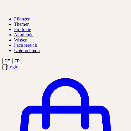
Pflanzen
Themen
Produkte
Akademie
Wissen
Fachbereich
Unternehmen
DE
FR
Login