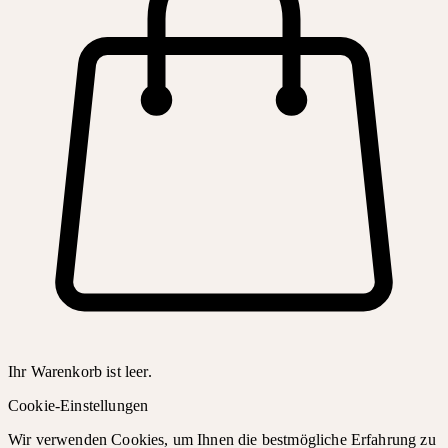
Ihr Warenkorb ist leer.
Cookie-Einstellungen
Wir verwenden Cookies, um Ihnen die bestmögliche Erfahrung zu