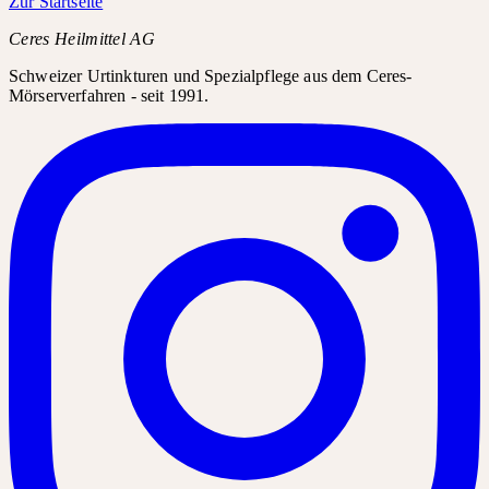
Zur Startseite
Ceres Heilmittel AG
Schweizer Urtinkturen und Spezialpflege aus dem Ceres-
Mörserverfahren - seit 1991.