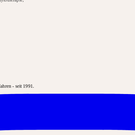
hren - seit 1991.