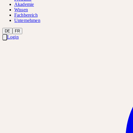
Akademie
Wissen
Fachbereich
Unternehmen
DE
FR
Login