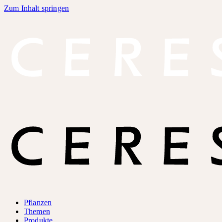
Zum Inhalt springen
Pflanzen
Themen
Produkte