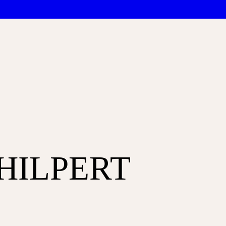
HILPERT