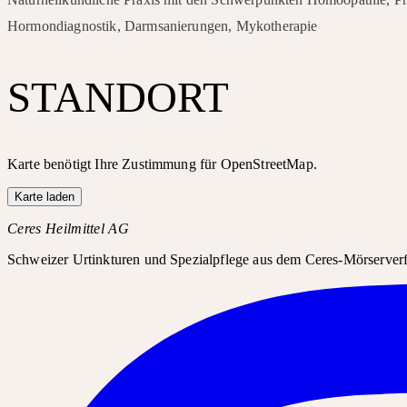
Hormondiagnostik, Darmsanierungen, Mykotherapie
STANDORT
Karte benötigt Ihre Zustimmung für OpenStreetMap.
Karte laden
Ceres Heilmittel AG
Schweizer Urtinkturen und Spezialpflege aus dem Ceres-Mörserverfa