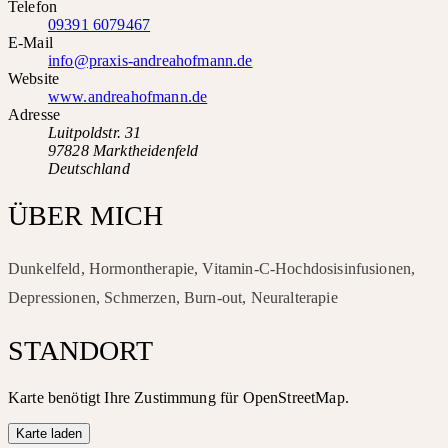
Telefon
09391 6079467
E-Mail
info@praxis-andreahofmann.de
Website
www.andreahofmann.de
Adresse
Luitpoldstr. 31
97828 Marktheidenfeld
Deutschland
ÜBER MICH
Dunkelfeld, Hormontherapie, Vitamin-C-Hochdosisinfusionen,
Depressionen, Schmerzen, Burn-out, Neuralterapie
STANDORT
Karte benötigt Ihre Zustimmung für OpenStreetMap.
Karte laden