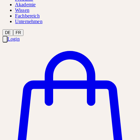
Akademie
Wissen
Fachbereich
Unternehmen
DE
FR
Login