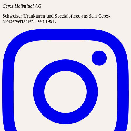
Ceres Heilmittel AG
Schweizer Urtinkturen und Spezialpflege aus dem Ceres-
Mörserverfahren - seit 1991.