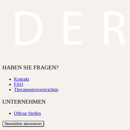
HABEN SIE FRAGEN?
Kontakt
FAQ
Therapeutenverzeichnis
UNTERNEHMEN
Offene Stellen
Newsletter abonnieren