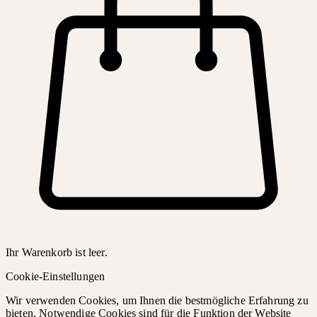
Ihr Warenkorb ist leer.
Cookie-Einstellungen
Wir verwenden Cookies, um Ihnen die bestmögliche Erfahrung zu
bieten. Notwendige Cookies sind für die Funktion der Website