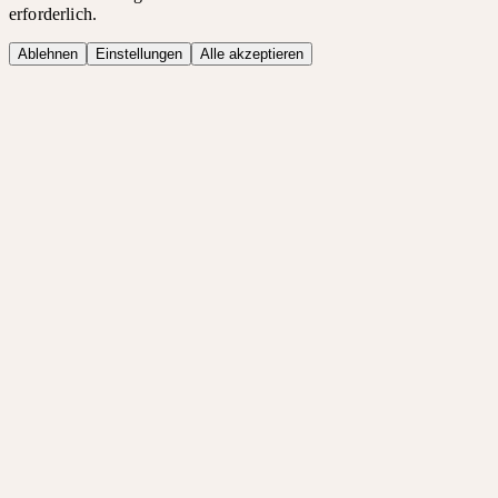
erforderlich.
Ablehnen
Einstellungen
Alle akzeptieren