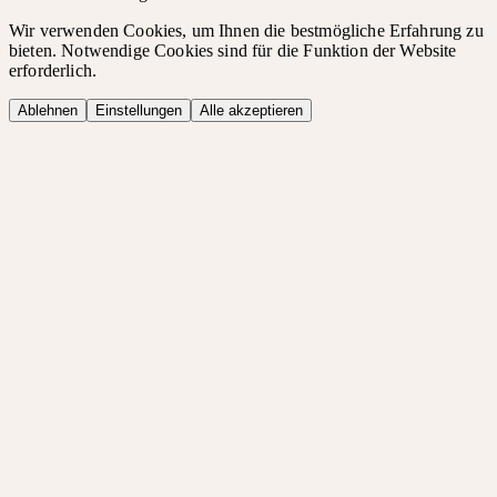
Wir verwenden Cookies, um Ihnen die bestmögliche Erfahrung zu
bieten. Notwendige Cookies sind für die Funktion der Website
erforderlich.
Ablehnen
Einstellungen
Alle akzeptieren