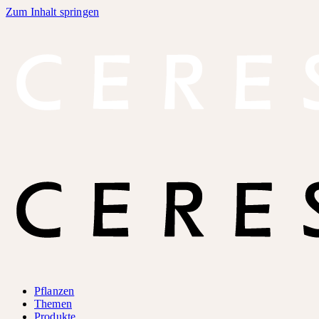
Zum Inhalt springen
Pflanzen
Themen
Produkte