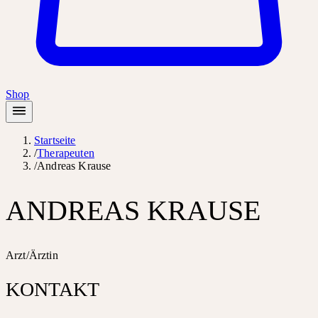
Shop
Startseite
/
Therapeuten
/
Andreas Krause
ANDREAS KRAUSE
Arzt/Ärztin
KONTAKT