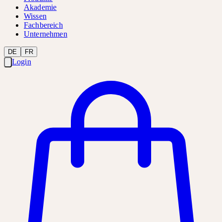
Akademie
Wissen
Fachbereich
Unternehmen
DE
FR
Login