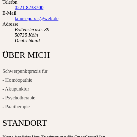
Telefon
0221 8238700
E-Mail
krausepraxis@web.de
Adresse
Boltensternstr. 39
50735 Köln
Deutschland
ÜBER MICH
Schwerpunktpraxis für
- Homöopathie
- Akupunktur
- Psychotherapie
- Paartherapie
STANDORT