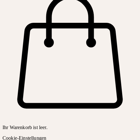
Ihr Warenkorb ist leer.
Cookie-Einstellungen