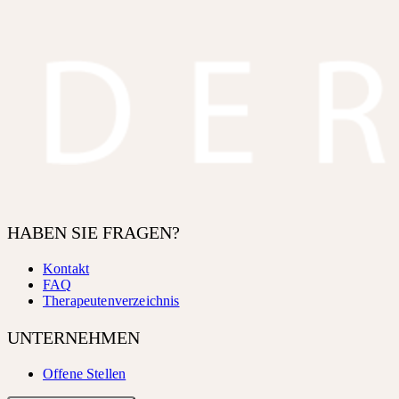
HABEN SIE FRAGEN?
Kontakt
FAQ
Therapeutenverzeichnis
UNTERNEHMEN
Offene Stellen