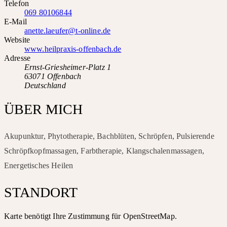
Telefon
069 80106844
E-Mail
anette.laeufer@t-online.de
Website
www.heilpraxis-offenbach.de
Adresse
Ernst-Griesheimer-Platz 1
63071 Offenbach
Deutschland
ÜBER MICH
Akupunktur, Phytotherapie, Bachblüten, Schröpfen, Pulsierende
Schröpfkopfmassagen, Farbtherapie, Klangschalenmassagen,
Energetisches Heilen
STANDORT
Karte benötigt Ihre Zustimmung für OpenStreetMap.