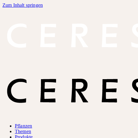
Zum Inhalt springen
Pflanzen
Themen
Produkte