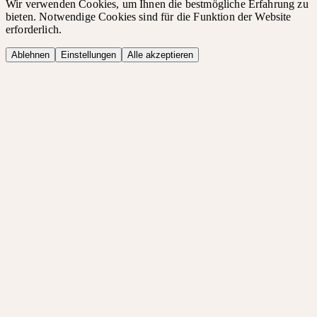
Wir verwenden Cookies, um Ihnen die bestmögliche Erfahrung zu
bieten. Notwendige Cookies sind für die Funktion der Website
erforderlich.
Ablehnen
Einstellungen
Alle akzeptieren