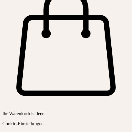
Ihr Warenkorb ist leer.
Cookie-Einstellungen