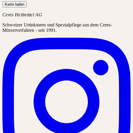
Karte laden
Ceres Heilmittel AG
Schweizer Urtinkturen und Spezialpflege aus dem Ceres-
Mörserverfahren - seit 1991.