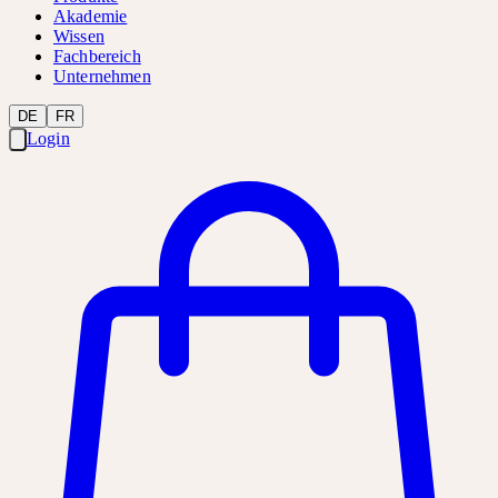
Akademie
Wissen
Fachbereich
Unternehmen
DE
FR
Login