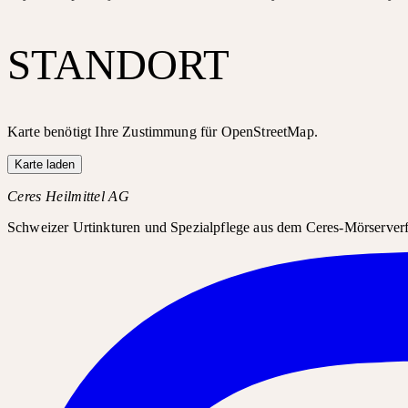
STANDORT
Karte benötigt Ihre Zustimmung für OpenStreetMap.
Karte laden
Ceres Heilmittel AG
Schweizer Urtinkturen und Spezialpflege aus dem Ceres-Mörserverfa