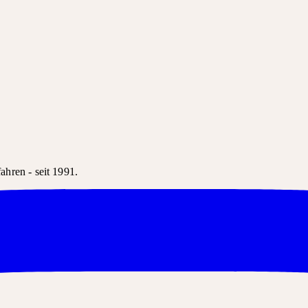
hren - seit 1991.