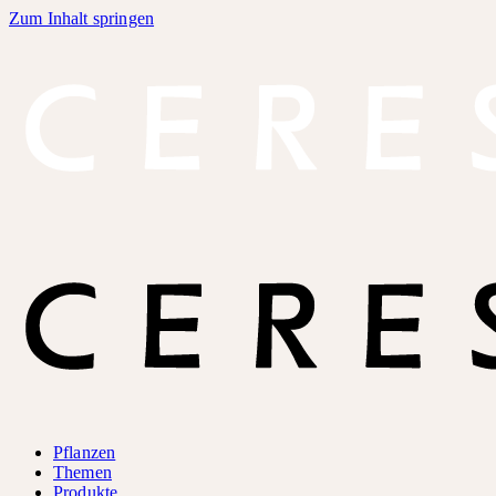
Zum Inhalt springen
Pflanzen
Themen
Produkte