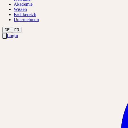
Akademie
Wissen
Fachbereich
Unternehmen
DE
FR
Login