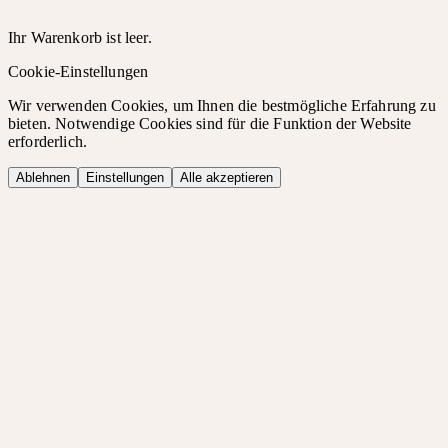
Ihr Warenkorb ist leer.
Cookie-Einstellungen
Wir verwenden Cookies, um Ihnen die bestmögliche Erfahrung zu
bieten. Notwendige Cookies sind für die Funktion der Website
erforderlich.
Ablehnen
Einstellungen
Alle akzeptieren