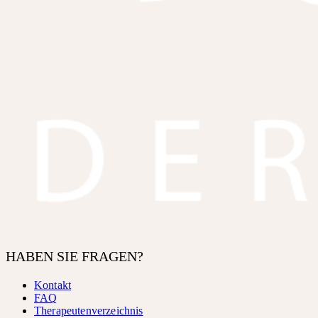
HABEN SIE FRAGEN?
Kontakt
FAQ
Therapeutenverzeichnis