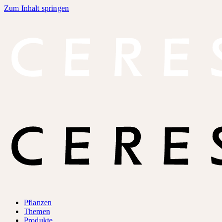
Zum Inhalt springen
Pflanzen
Themen
Produkte