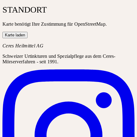
STANDORT
Karte benötigt Ihre Zustimmung für OpenStreetMap.
Karte laden
Ceres Heilmittel AG
Schweizer Urtinkturen und Spezialpflege aus dem Ceres-
Mörserverfahren - seit 1991.