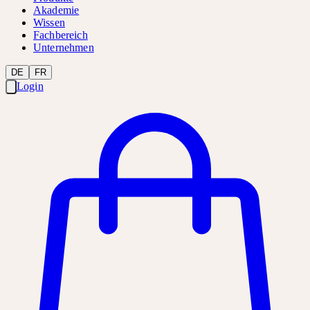
Akademie
Wissen
Fachbereich
Unternehmen
DE
FR
Login