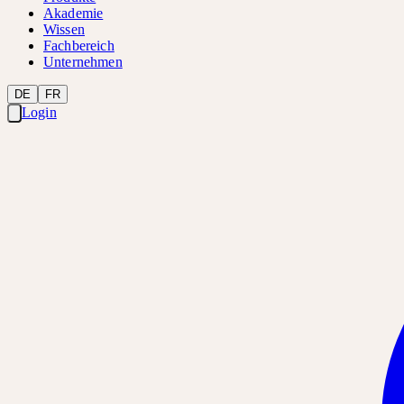
Akademie
Wissen
Fachbereich
Unternehmen
DE
FR
Login