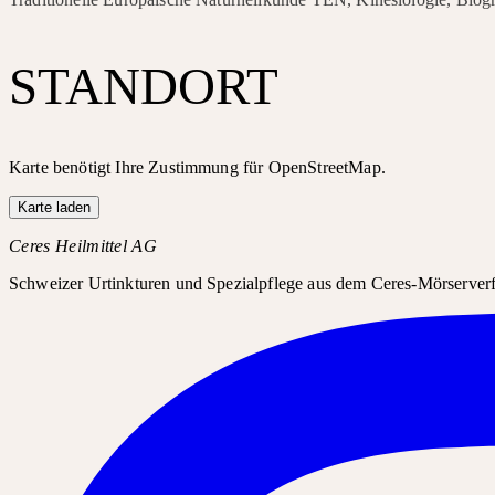
STANDORT
Karte benötigt Ihre Zustimmung für OpenStreetMap.
Karte laden
Ceres Heilmittel AG
Schweizer Urtinkturen und Spezialpflege aus dem Ceres-Mörserverfa