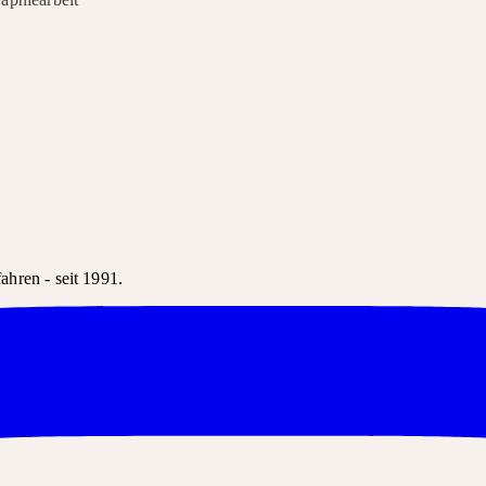
hren - seit 1991.