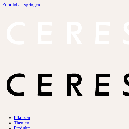
Zum Inhalt springen
Pflanzen
Themen
Produkte