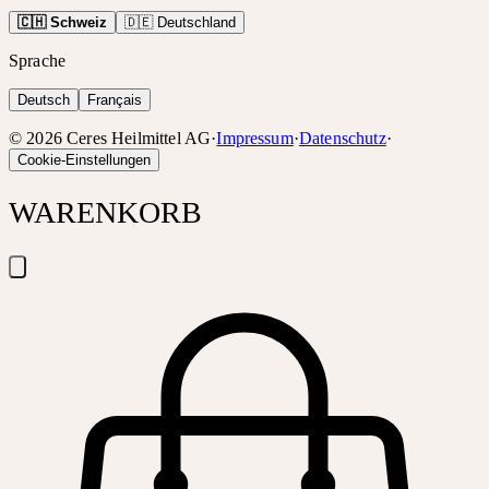
🇨🇭 Schweiz
🇩🇪 Deutschland
Sprache
Deutsch
Français
©
2026
Ceres Heilmittel AG
·
Impressum
·
Datenschutz
·
Cookie-Einstellungen
WARENKORB