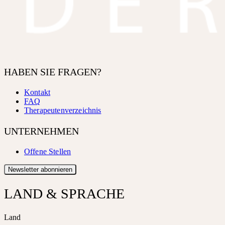
HABEN SIE FRAGEN?
Kontakt
FAQ
Therapeutenverzeichnis
UNTERNEHMEN
Offene Stellen
Newsletter abonnieren
LAND & SPRACHE
Land