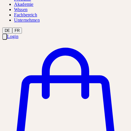
Akademie
Wissen
Fachbereich
Unternehmen
DE
FR
Login