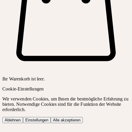
Ihr Warenkorb ist leer.
Cookie-Einstellungen
Wir verwenden Cookies, um Ihnen die bestmögliche Erfahrung zu
bieten. Notwendige Cookies sind für die Funktion der Website
erforderlich.
Ablehnen
Einstellungen
Alle akzeptieren