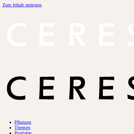
Zum Inhalt springen
Pflanzen
Themen
Produkte