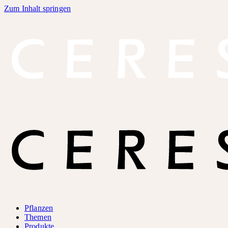
Zum Inhalt springen
Pflanzen
Themen
Produkte