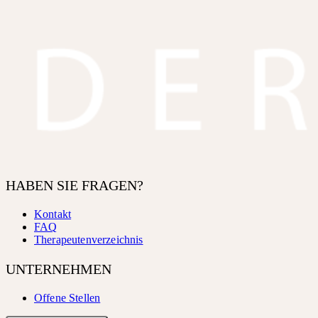
HABEN SIE FRAGEN?
Kontakt
FAQ
Therapeutenverzeichnis
UNTERNEHMEN
Offene Stellen