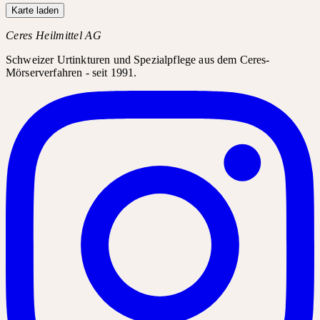
Karte laden
Ceres Heilmittel AG
Schweizer Urtinkturen und Spezialpflege aus dem Ceres-
Mörserverfahren - seit 1991.