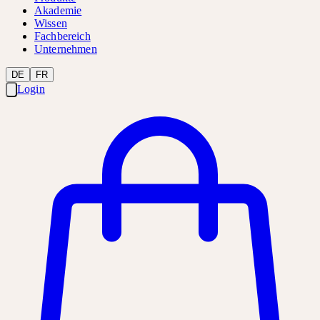
Akademie
Wissen
Fachbereich
Unternehmen
DE
FR
Login