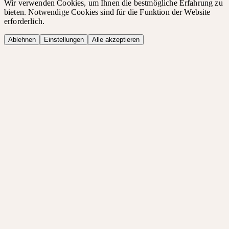
Wir verwenden Cookies, um Ihnen die bestmögliche Erfahrung zu
bieten. Notwendige Cookies sind für die Funktion der Website
erforderlich.
Ablehnen
Einstellungen
Alle akzeptieren