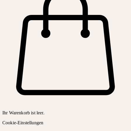
Ihr Warenkorb ist leer.
Cookie-Einstellungen