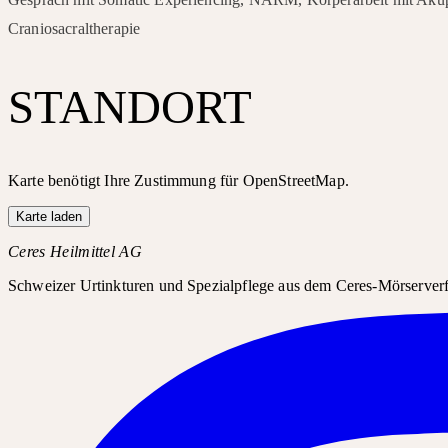
Craniosacraltherapie
STANDORT
Karte benötigt Ihre Zustimmung für OpenStreetMap.
Karte laden
Ceres Heilmittel AG
Schweizer Urtinkturen und Spezialpflege aus dem Ceres-Mörserverfa