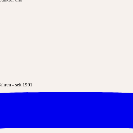
hren - seit 1991.