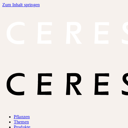
Zum Inhalt springen
Pflanzen
Themen
Produkte