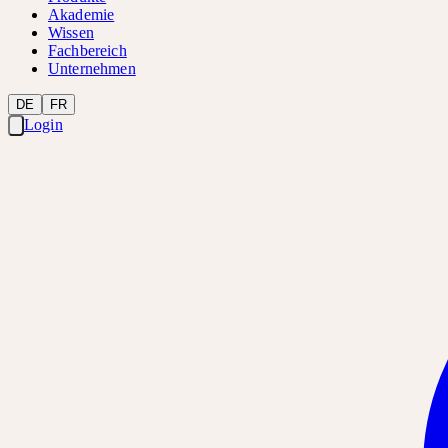
Akademie
Wissen
Fachbereich
Unternehmen
DE
FR
Login