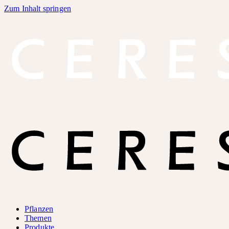
Zum Inhalt springen
Pflanzen
Themen
Produkte