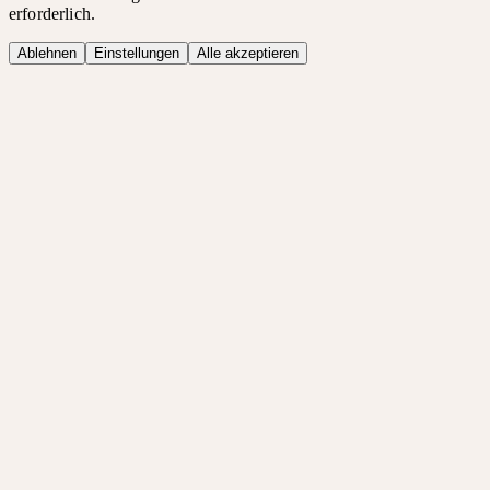
erforderlich.
Ablehnen
Einstellungen
Alle akzeptieren