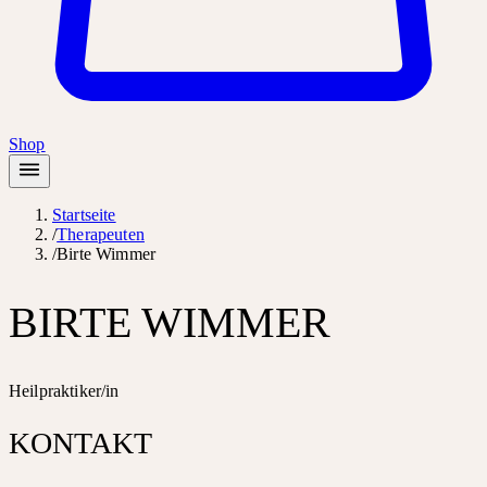
Shop
Startseite
/
Therapeuten
/
Birte Wimmer
BIRTE WIMMER
Heilpraktiker/in
KONTAKT