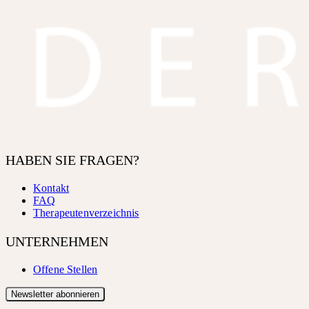
HABEN SIE FRAGEN?
Kontakt
FAQ
Therapeutenverzeichnis
UNTERNEHMEN
Offene Stellen
Newsletter abonnieren