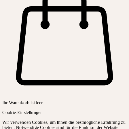
Ihr Warenkorb ist leer.
Cookie-Einstellungen
Wir verwenden Cookies, um Ihnen die bestmögliche Erfahrung zu
bieten. Notwendige Cookies sind für die Funktion der Website