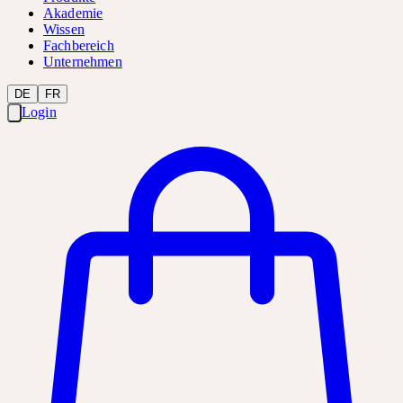
Akademie
Wissen
Fachbereich
Unternehmen
DE
FR
Login