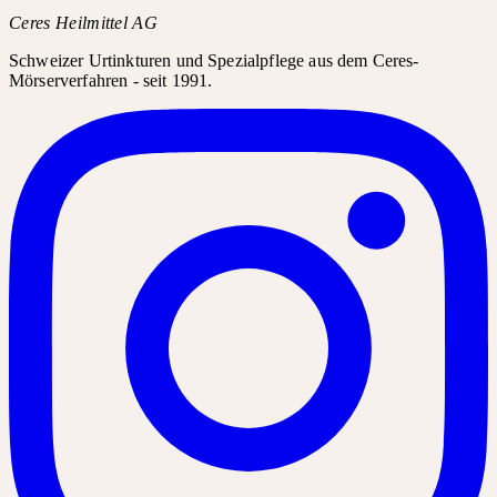
Ceres Heilmittel AG
Schweizer Urtinkturen und Spezialpflege aus dem Ceres-
Mörserverfahren - seit 1991.