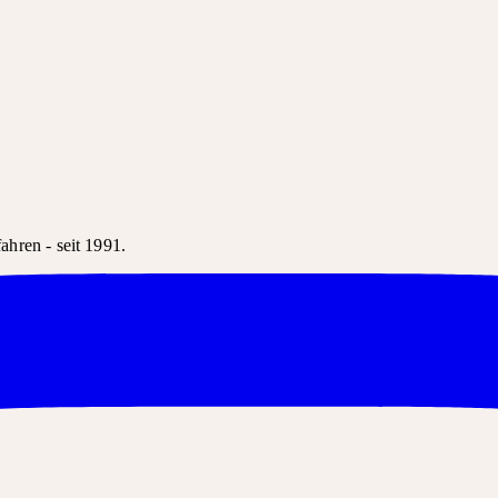
hren - seit 1991.