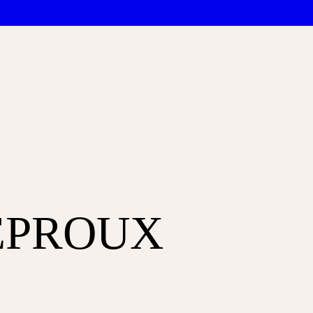
EPROUX