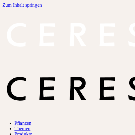
Zum Inhalt springen
Pflanzen
Themen
Produkte