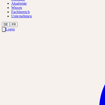
Akademie
Wissen
Fachbereich
Unternehmen
DE
FR
Login