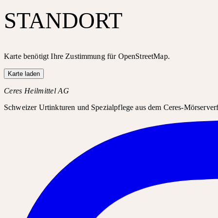
STANDORT
Karte benötigt Ihre Zustimmung für OpenStreetMap.
Karte laden
Ceres Heilmittel AG
Schweizer Urtinkturen und Spezialpflege aus dem Ceres-Mörserverfa