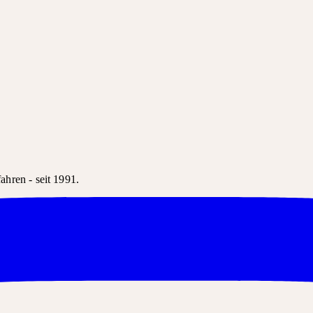
hren - seit 1991.