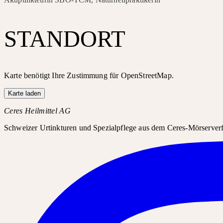
STANDORT
Karte benötigt Ihre Zustimmung für OpenStreetMap.
Karte laden
Ceres Heilmittel AG
Schweizer Urtinkturen und Spezialpflege aus dem Ceres-Mörserverfa