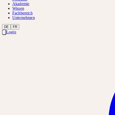
Akademie
Wissen
Fachbereich
Unternehmen
DE
FR
Login