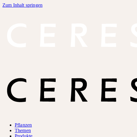
Zum Inhalt springen
Pflanzen
Themen
Produkte