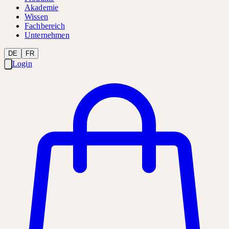
Akademie
Wissen
Fachbereich
Unternehmen
DE
FR
Login