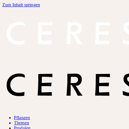
Zum Inhalt springen
Pflanzen
Themen
Produkte