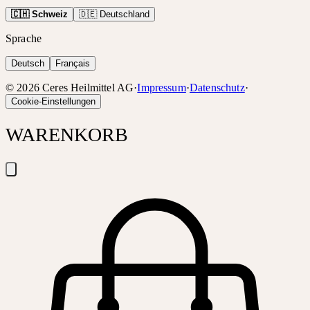
🇨🇭 Schweiz
🇩🇪 Deutschland
Sprache
Deutsch
Français
©
2026
Ceres Heilmittel AG
·
Impressum
·
Datenschutz
·
Cookie-Einstellungen
WARENKORB