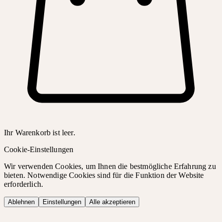
Ihr Warenkorb ist leer.
Cookie-Einstellungen
Wir verwenden Cookies, um Ihnen die bestmögliche Erfahrung zu
bieten. Notwendige Cookies sind für die Funktion der Website
erforderlich.
Ablehnen
Einstellungen
Alle akzeptieren