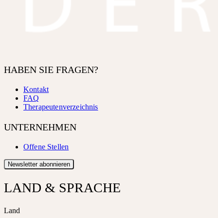
HABEN SIE FRAGEN?
Kontakt
FAQ
Therapeutenverzeichnis
UNTERNEHMEN
Offene Stellen
Newsletter abonnieren
LAND & SPRACHE
Land