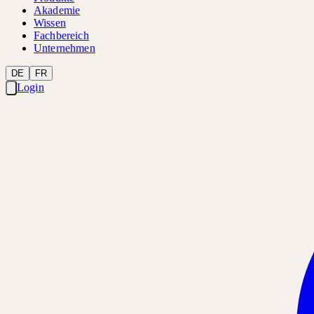
Akademie
Wissen
Fachbereich
Unternehmen
DE
FR
Login