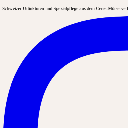
Schweizer Urtinkturen und Spezialpflege aus dem Ceres-Mörserverfa