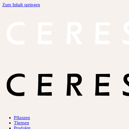
Zum Inhalt springen
Pflanzen
Themen
Produkte