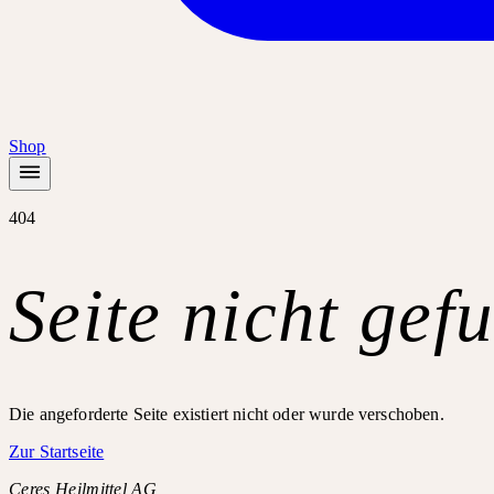
Shop
404
Seite nicht gef
Die angeforderte Seite existiert nicht oder wurde verschoben.
Zur Startseite
Ceres Heilmittel AG