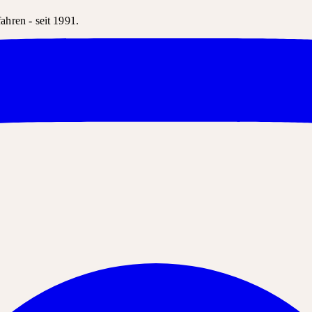
hren - seit 1991.