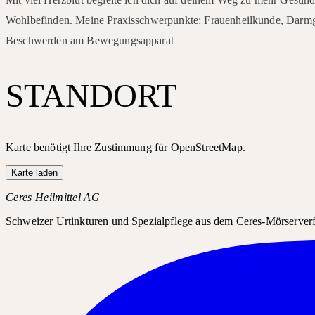
Wohlbefinden. Meine Praxisschwerpunkte: Frauenheilkunde, Darmg
Beschwerden am Bewegungsapparat
STANDORT
Karte benötigt Ihre Zustimmung für OpenStreetMap.
Karte laden
Ceres Heilmittel AG
Schweizer Urtinkturen und Spezialpflege aus dem Ceres-Mörserverfa