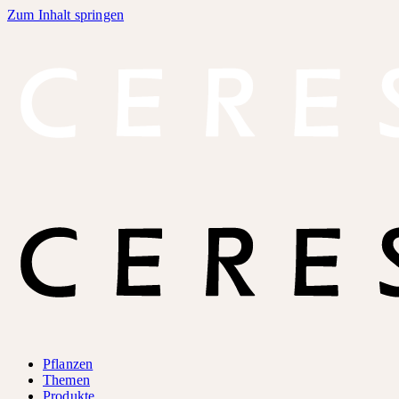
Zum Inhalt springen
Pflanzen
Themen
Produkte