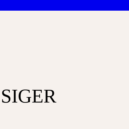
SIGER