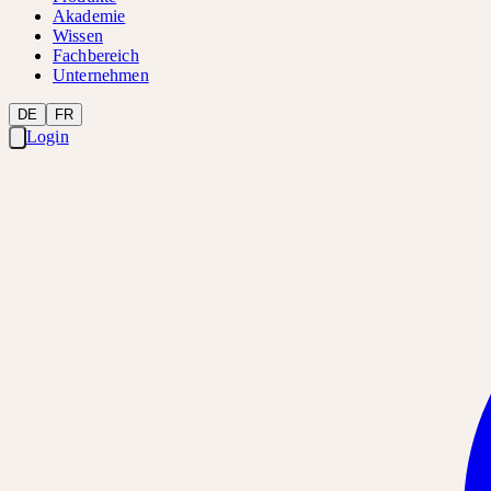
Akademie
Wissen
Fachbereich
Unternehmen
DE
FR
Login