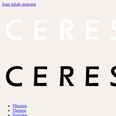
Zum Inhalt springen
Pflanzen
Themen
Produkte