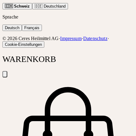
🇨🇭 Schweiz
🇩🇪 Deutschland
Sprache
Deutsch
Français
©
2026
Ceres Heilmittel AG
·
Impressum
·
Datenschutz
·
Cookie-Einstellungen
WARENKORB