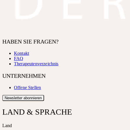
HABEN SIE FRAGEN?
Kontakt
FAQ
Therapeutenverzeichnis
UNTERNEHMEN
Offene Stellen
Newsletter abonnieren
LAND & SPRACHE
Land