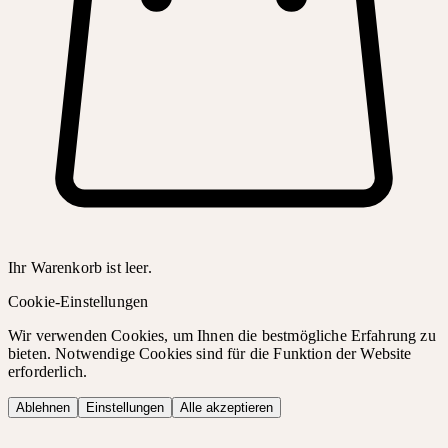
Ihr Warenkorb ist leer.
Cookie-Einstellungen
Wir verwenden Cookies, um Ihnen die bestmögliche Erfahrung zu
bieten. Notwendige Cookies sind für die Funktion der Website
erforderlich.
Ablehnen
Einstellungen
Alle akzeptieren