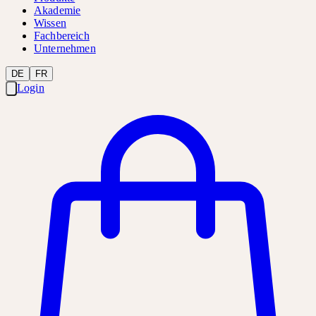
Akademie
Wissen
Fachbereich
Unternehmen
DE
FR
Login