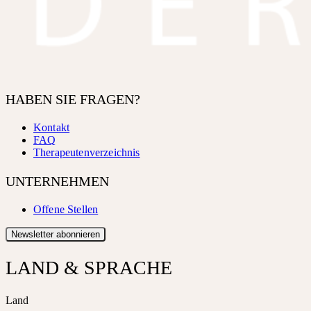
HABEN SIE FRAGEN?
Kontakt
FAQ
Therapeutenverzeichnis
UNTERNEHMEN
Offene Stellen
Newsletter abonnieren
LAND & SPRACHE
Land