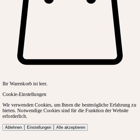
Ihr Warenkorb ist leer.
Cookie-Einstellungen
Wir verwenden Cookies, um Ihnen die bestmögliche Erfahrung zu
bieten. Notwendige Cookies sind für die Funktion der Website
erforderlich.
Ablehnen
Einstellungen
Alle akzeptieren