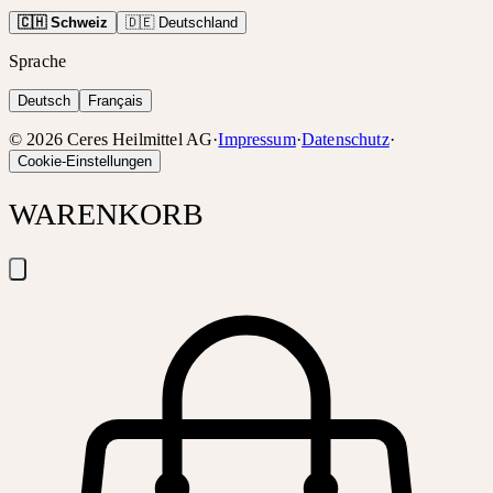
🇨🇭 Schweiz
🇩🇪 Deutschland
Sprache
Deutsch
Français
©
2026
Ceres Heilmittel AG
·
Impressum
·
Datenschutz
·
Cookie-Einstellungen
WARENKORB