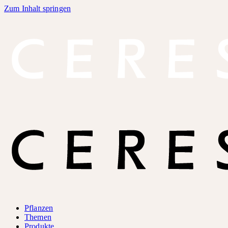
Zum Inhalt springen
Pflanzen
Themen
Produkte