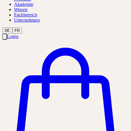
Akademie
Wissen
Fachbereich
Unternehmen
DE
FR
Login